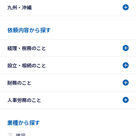
九州・沖縄
依頼内容から探す
経理・税務のこと
設立・相続のこと
財務のこと
人事労務のこと
業種から探す
建設