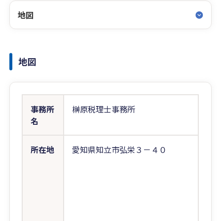
地図
地図
事務所
榊原税理士事務所
名
所在地
愛知県知立市弘栄３－４０