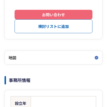
お問い合わせ
検討リストに追加
地図
事務所情報
設立年