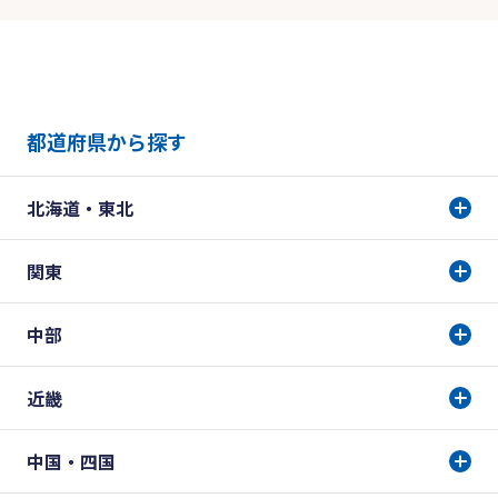
都道府県から探す
北海道・東北
関東
中部
近畿
中国・四国