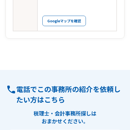
Googleマップを確認
電話でこの事務所の紹介を依頼し
たい方はこちら
税理士・会計事務所探しは
おまかせください。