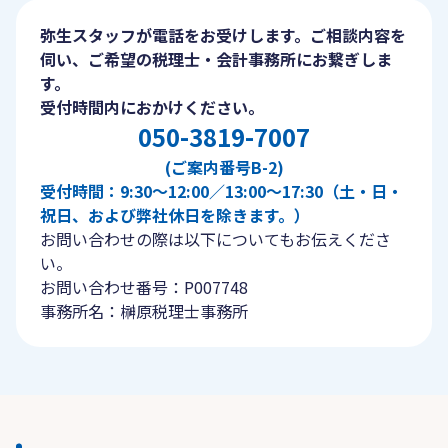
弥生スタッフが電話をお受けします。ご相談内容を
伺い、ご希望の税理士・会計事務所にお繋ぎしま
す。
受付時間内におかけください。
050-3819-7007
(ご案内番号B-2)
受付時間：9:30〜12:00／13:00〜17:30（土・日・
祝日、および弊社休日を除きます。）
お問い合わせの際は以下についてもお伝えくださ
い。
お問い合わせ番号：P007748
事務所名：榊原税理士事務所