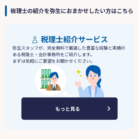
税理士の紹介を弥生におまかせしたい方はこちら
税理士紹介サービス
弥生スタッフが、完全無料で厳選した豊富な経験と実績の
ある税理士・会計事務所をご紹介します。
まずは気軽にご要望をお聞かせください。
もっと見る