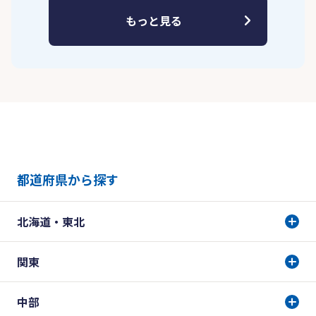
もっと見る
都道府県から探す
北海道・東北
関東
中部