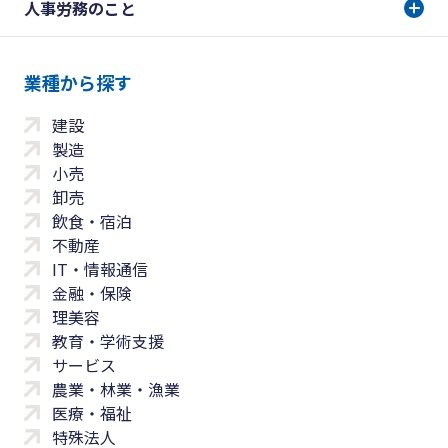
人事労務のこと
業種から探す
建設
製造
小売
卸売
飲食・宿泊
不動産
IT・情報通信
金融・保険
理美容
教育・学術支援
サービス
農業・林業・漁業
医療・福祉
特殊法人