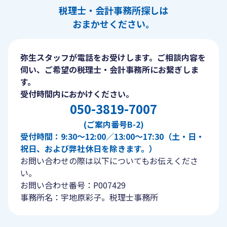
税理士・会計事務所探しは
おまかせください。
弥生スタッフが電話をお受けします。ご相談内容を
伺い、ご希望の税理士・会計事務所にお繋ぎしま
す。
受付時間内におかけください。
050-3819-7007
(ご案内番号B-2)
受付時間：9:30〜12:00／13:00〜17:30（土・日・
祝日、および弊社休日を除きます。）
お問い合わせの際は以下についてもお伝えくださ
い。
お問い合わせ番号：P007429
事務所名：宇地原彩子。税理士事務所