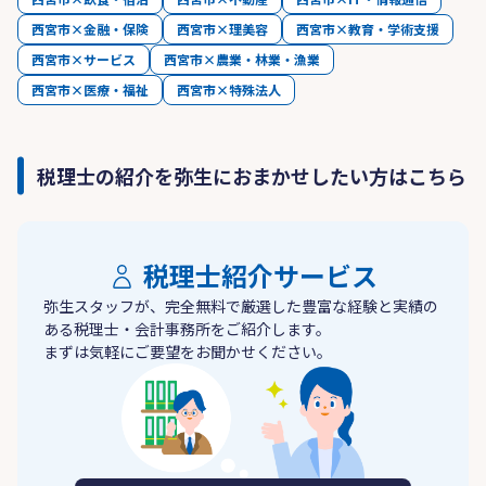
西宮市×金融・保険
西宮市×理美容
西宮市×教育・学術支援
西宮市×サービス
西宮市×農業・林業・漁業
西宮市×医療・福祉
西宮市×特殊法人
税理士の紹介を弥生におまかせしたい方はこちら
税理士紹介サービス
弥生スタッフが、完全無料で厳選した豊富な経験と実績の
ある税理士・会計事務所をご紹介します。
まずは気軽にご要望をお聞かせください。