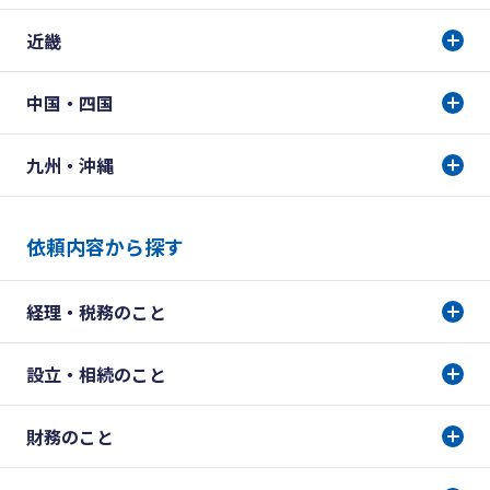
近畿
中国・四国
九州・沖縄
依頼内容から探す
経理・税務のこと
設立・相続のこと
財務のこと