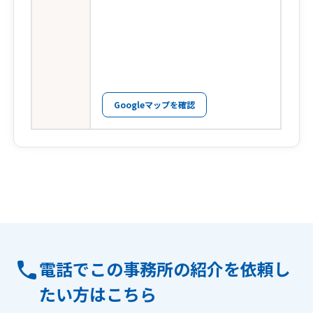
Googleマップを確認
電話でこの事務所の紹介を依頼し
たい方はこちら