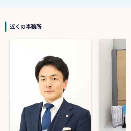
近くの事務所