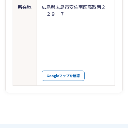
所在地
広島県広島市安佐南区高取南２
－２９－７
Googleマップを確認