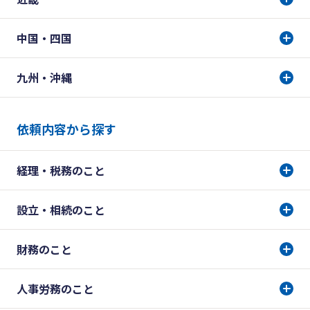
中国・四国
九州・沖縄
依頼内容から探す
経理・税務のこと
設立・相続のこと
財務のこと
人事労務のこと