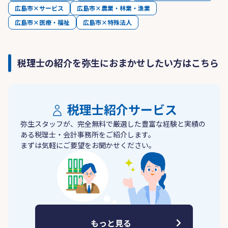
広島市×サービス
広島市×農業・林業・漁業
広島市×医療・福祉
広島市×特殊法人
税理士の紹介を弥生におまかせしたい方はこちら
税理士紹介サービス
弥生スタッフが、完全無料で厳選した豊富な経験と実績の
ある税理士・会計事務所をご紹介します。
まずは気軽にご要望をお聞かせください。
もっと見る