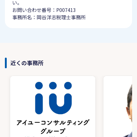
い。
お問い合わせ番号：P007413
事務所名：岡谷洋志税理士事務所
近くの事務所