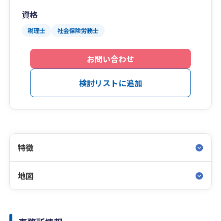
資格
税理士
社会保険労務士
お問い合わせ
検討リストに追加
特徴
地図