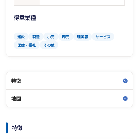
得意業種
建設
製造
小売
卸売
理美容
サービス
医療・福祉
その他
特徴
地図
特徴