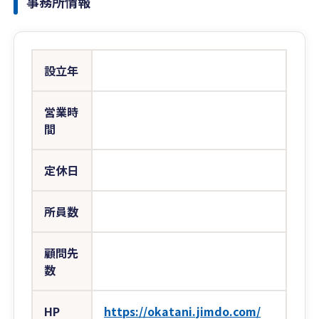
事務所情報
設立年
営業時
間
定休日
所員数
顧問先
数
HP
https://okatani.jimdo.com/