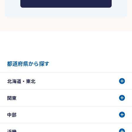
都道府県から探す
北海道・東北
関東
中部
近畿