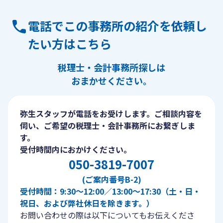
電話でこの事務所の紹介を依頼し
たい方はこちら
税理士・会計事務所探しは
おまかせください。
弥生スタッフが電話をお受けします。ご相談内容を
伺い、ご希望の税理士・会計事務所にお繋ぎしま
す。
受付時間内におかけください。
050-3819-7007
(ご案内番号B-2)
受付時間：9:30〜12:00／13:00〜17:30（土・日・
祝日、および弊社休日を除きます。）
お問い合わせの際は以下についてもお伝えくださ