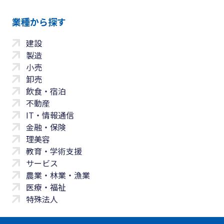
業種から探す
建設
製造
小売
卸売
飲食・宿泊
不動産
IT・情報通信
金融・保険
理美容
教育・学術支援
サービス
農業・林業・漁業
医療・福祉
特殊法人