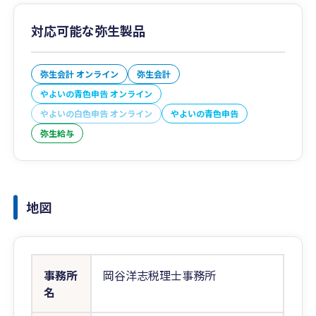
対応可能な弥生製品
弥生会計 オンライン
弥生会計
やよいの青色申告 オンライン
やよいの白色申告 オンライン
やよいの青色申告
弥生給与
地図
事務所
岡谷洋志税理士事務所
名