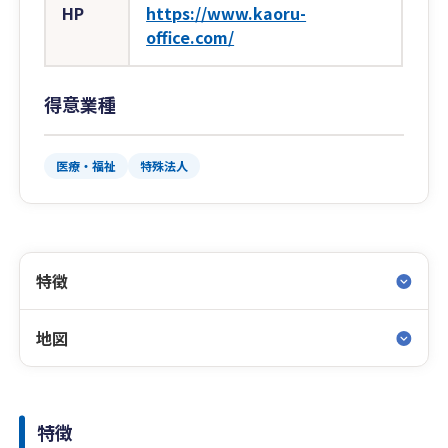
HP
https://www.kaoru-
office.com/
得意業種
医療・福祉
特殊法人
特徴
地図
特徴