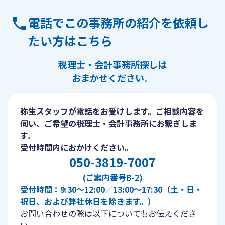
電話でこの事務所の紹介を依頼し
たい方はこちら
税理士・会計事務所探しは
おまかせください。
弥生スタッフが電話をお受けします。ご相談内容を
伺い、ご希望の税理士・会計事務所にお繋ぎしま
す。
受付時間内におかけください。
050-3819-7007
(ご案内番号B-2)
受付時間：9:30〜12:00／13:00〜17:30（土・日・
祝日、および弊社休日を除きます。）
お問い合わせの際は以下についてもお伝えくださ