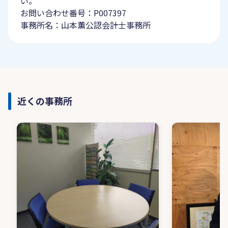
い。
お問い合わせ番号：P007397
事務所名：山本薫公認会計士事務所
近くの事務所