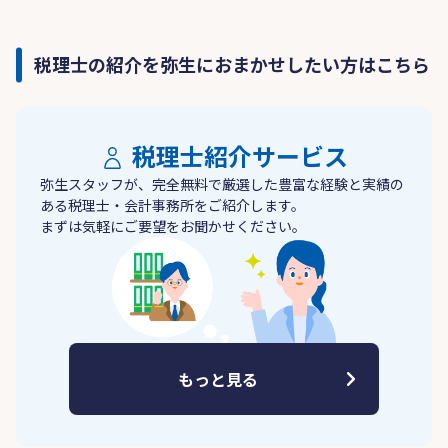
税理士の紹介を弥生におまかせしたい方はこちら
税理士紹介サービス
弥生スタッフが、完全無料で厳選した豊富な経験と実績の
ある税理士・会計事務所をご紹介します。
まずは気軽にご要望をお聞かせください。
もっと見る