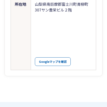
所在地
山梨県南巨摩郡富士川町青柳町
307サン豊栄ビル２階
Googleマップを確認