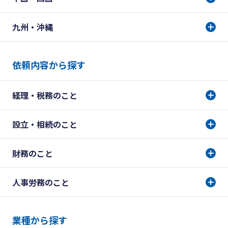
九州・沖縄
依頼内容から探す
経理・税務のこと
設立・相続のこと
財務のこと
人事労務のこと
業種から探す