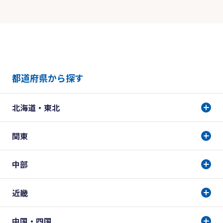
都道府県から探す
北海道・東北
関東
中部
近畿
中国・四国