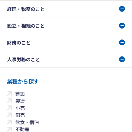
経理・税務のこと
設立・相続のこと
財務のこと
人事労務のこと
業種から探す
建設
製造
小売
卸売
飲食・宿泊
不動産