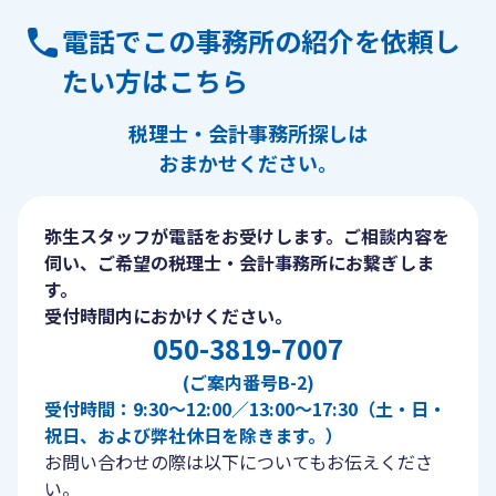
電話でこの事務所の紹介を依頼し
たい方はこちら
税理士・会計事務所探しは
おまかせください。
弥生スタッフが電話をお受けします。ご相談内容を
伺い、ご希望の税理士・会計事務所にお繋ぎしま
す。
受付時間内におかけください。
050-3819-7007
(ご案内番号B-2)
受付時間：9:30〜12:00／13:00〜17:30（土・日・
祝日、および弊社休日を除きます。）
お問い合わせの際は以下についてもお伝えくださ
い。