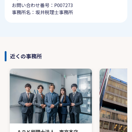
お問い合わせ番号：P007273
事務所名：坂井税理士事務所
近くの事務所
ＡＲＫ税理士法人 東京本店