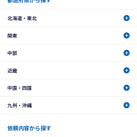
北海道・東北
関東
中部
近畿
中国・四国
九州・沖縄
依頼内容から探す