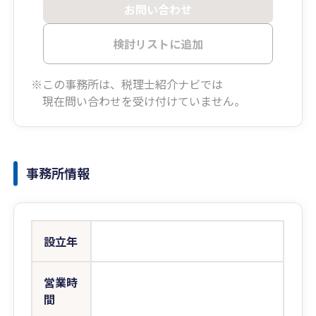
お問い合わせ
検討リストに追加
※この事務所は、税理士紹介ナビでは
現在問い合わせを受け付けていません。
事務所情報
設立年
営業時
間