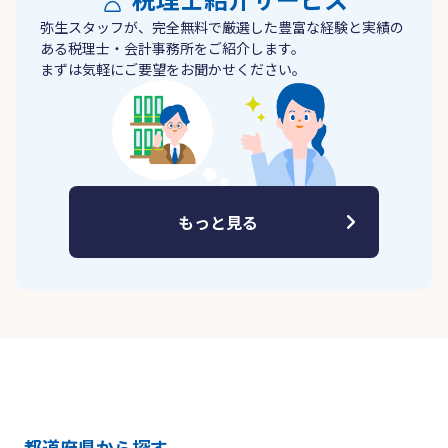
弥生スタッフが、完全無料で厳選した豊富な経験と実績の
ある税理士・会計事務所をご紹介します。
まずは気軽にご要望をお聞かせください。
もっと見る
都道府県から探す