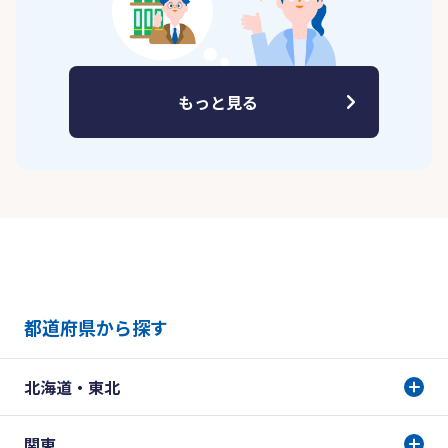
もっと見る
都道府県から探す
北海道・東北
関東