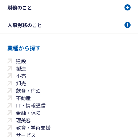
財務のこと
人事労務のこと
業種から探す
建設
製造
小売
卸売
飲食・宿泊
不動産
IT・情報通信
金融・保険
理美容
教育・学術支援
サービス