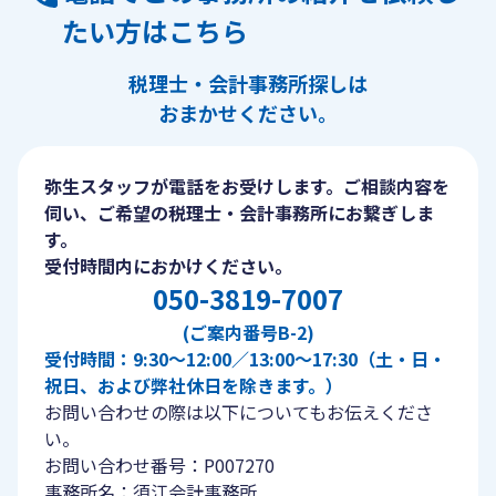
たい方はこちら
税理士・会計事務所探しは
おまかせください。
弥生スタッフが電話をお受けします。ご相談内容を
伺い、ご希望の税理士・会計事務所にお繋ぎしま
す。
受付時間内におかけください。
050-3819-7007
(ご案内番号B-2)
受付時間：9:30〜12:00／13:00〜17:30（土・日・
祝日、および弊社休日を除きます。）
お問い合わせの際は以下についてもお伝えくださ
い。
お問い合わせ番号：P007270
事務所名：須江会計事務所