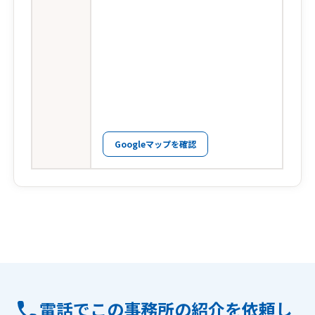
Googleマップを確認
電話でこの事務所の紹介を依頼し