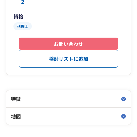
２
資格
税理士
お問い合わせ
検討リストに追加
特徴
地図