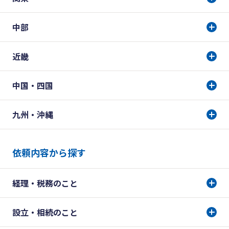
中部
近畿
中国・四国
九州・沖縄
依頼内容から探す
経理・税務のこと
設立・相続のこと