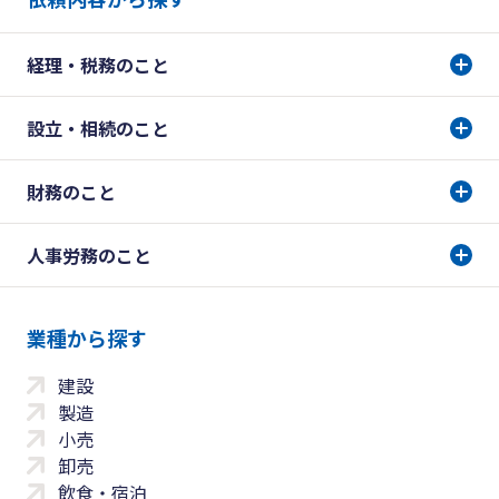
経理・税務のこと
設立・相続のこと
財務のこと
人事労務のこと
業種から探す
建設
製造
小売
卸売
飲食・宿泊