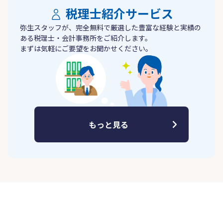
税理士紹介サービス
弥生スタッフが、完全無料で厳選した豊富な経験と実績の
ある税理士・会計事務所をご紹介します。
まずは気軽にご要望をお聞かせください。
もっと見る