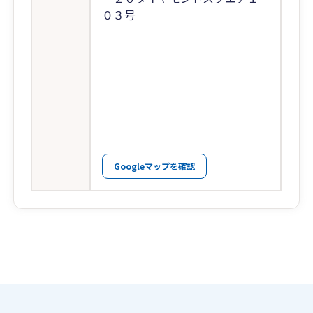
０３号
Googleマップを確認