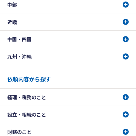
中部
近畿
中国・四国
九州・沖縄
依頼内容から探す
経理・税務のこと
設立・相続のこと
財務のこと