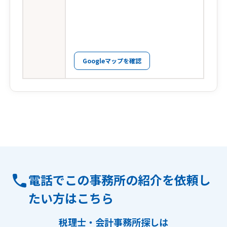
Googleマップを確認
電話でこの事務所の紹介を依頼し
たい方はこちら
税理士・会計事務所探しは