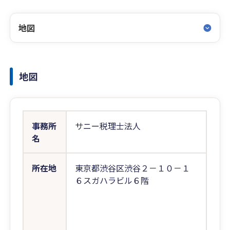
地図
地図
事務所
サニー税理士法人
名
所在地
東京都渋谷区渋谷２－１０－１
６スガハラビル６階