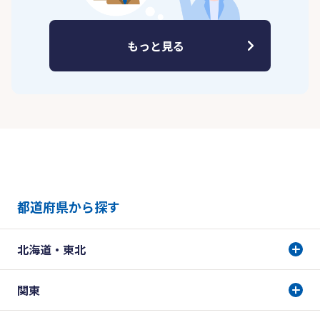
もっと見る
都道府県から探す
北海道・東北
関東