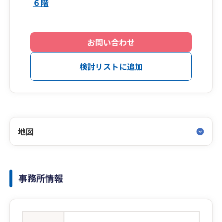
６階
お問い合わせ
検討リストに追加
地図
事務所情報