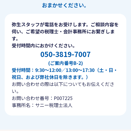
おまかせください。
弥生スタッフが電話をお受けします。ご相談内容を
伺い、ご希望の税理士・会計事務所にお繋ぎしま
す。
受付時間内におかけください。
050-3819-7007
(ご案内番号B-2)
受付時間：9:30〜12:00／13:00〜17:30（土・日・
祝日、および弊社休日を除きます。）
お問い合わせの際は以下についてもお伝えくださ
い。
お問い合わせ番号：P007225
事務所名：サニー税理士法人