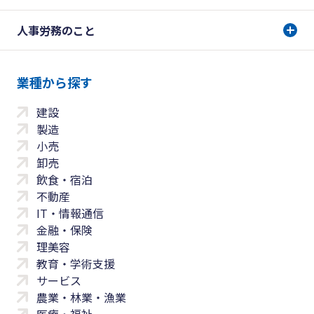
人事労務のこと
業種から探す
建設
製造
小売
卸売
飲食・宿泊
不動産
IT・情報通信
金融・保険
理美容
教育・学術支援
サービス
農業・林業・漁業