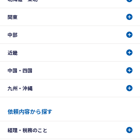
関東
中部
近畿
中国・四国
九州・沖縄
依頼内容から探す
経理・税務のこと