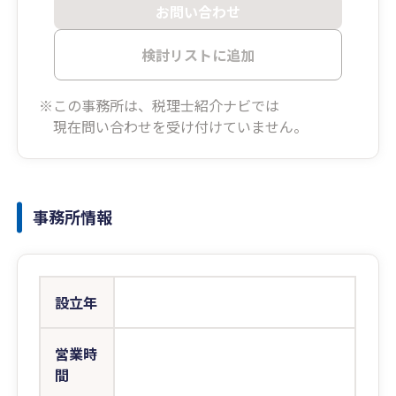
お問い合わせ
検討リストに追加
※この事務所は、税理士紹介ナビでは
現在問い合わせを受け付けていません。
事務所情報
設立年
営業時
間