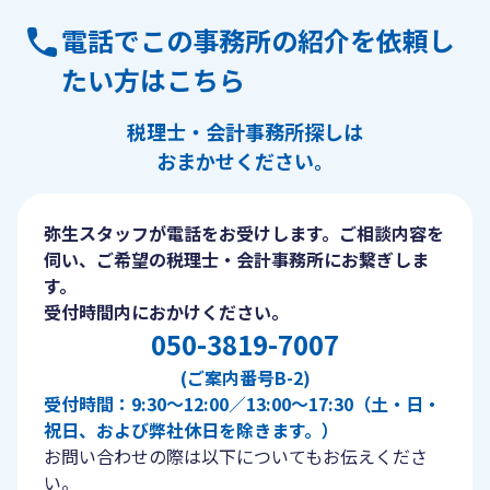
電話でこの事務所の紹介を依頼し
たい方はこちら
税理士・会計事務所探しは
おまかせください。
弥生スタッフが電話をお受けします。ご相談内容を
伺い、ご希望の税理士・会計事務所にお繋ぎしま
す。
受付時間内におかけください。
050-3819-7007
(ご案内番号B-2)
受付時間：9:30〜12:00／13:00〜17:30（土・日・
祝日、および弊社休日を除きます。）
お問い合わせの際は以下についてもお伝えくださ
い。