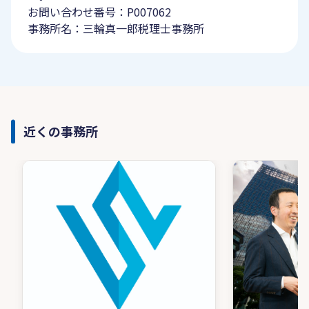
お問い合わせ番号：P007062
事務所名：三輪真一郎税理士事務所
近くの事務所