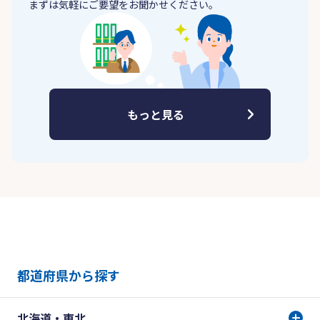
まずは気軽にご要望をお聞かせください。
もっと見る
都道府県から探す
北海道・東北