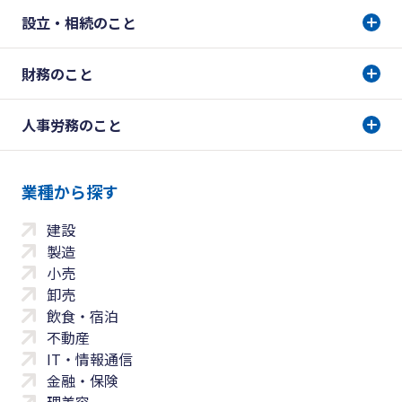
設立・相続のこと
財務のこと
人事労務のこと
業種から探す
建設
製造
小売
卸売
飲食・宿泊
不動産
IT・情報通信
金融・保険
理美容