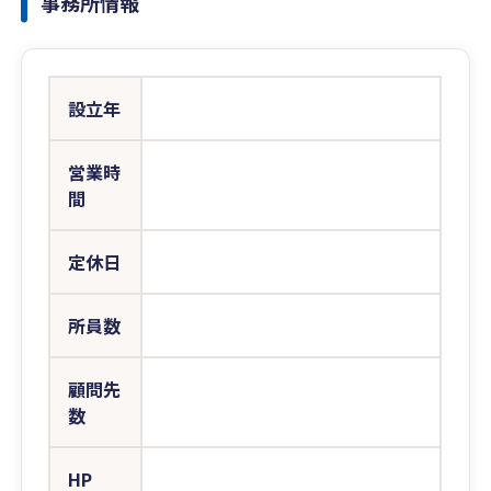
事務所情報
設立年
営業時
間
定休日
所員数
顧問先
数
HP