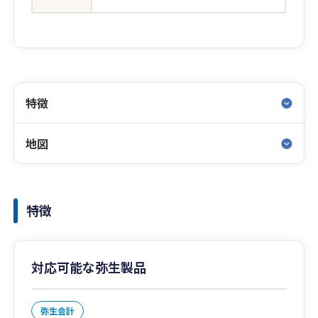
特徴
地図
特徴
対応可能な弥生製品
弥生会計