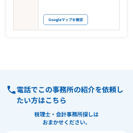
Googleマップを確認
電話でこの事務所の紹介を依頼し
たい方はこちら
税理士・会計事務所探しは
おまかせください。