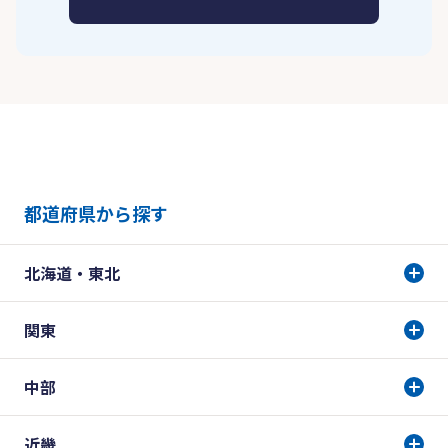
都道府県から探す
北海道・東北
関東
中部
近畿