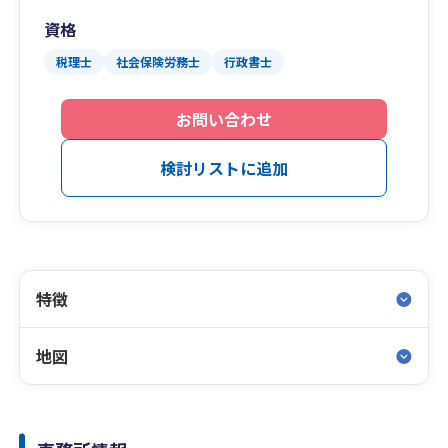
資格
税理士
社会保険労務士
行政書士
お問い合わせ
検討リストに追加
特徴
地図