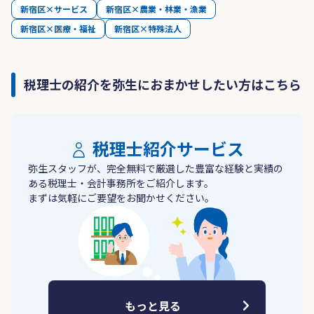
新宿区×サービス
新宿区×農業・林業・漁業
新宿区×医療・福祉
新宿区×特殊法人
税理士の紹介を弥生におまかせしたい方はこちら
税理士紹介サービス
弥生スタッフが、完全無料で厳選した豊富な経験と実績の
ある税理士・会計事務所をご紹介します。
まずは気軽にご要望をお聞かせください。
もっと見る