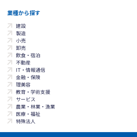
業種から探す
建設
製造
小売
卸売
飲食・宿泊
不動産
IT・情報通信
金融・保険
理美容
教育・学術支援
サービス
農業・林業・漁業
医療・福祉
特殊法人