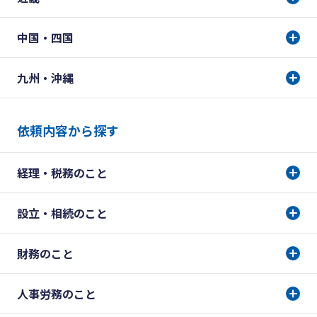
中国・四国
九州・沖縄
依頼内容から探す
経理・税務のこと
設立・相続のこと
財務のこと
人事労務のこと