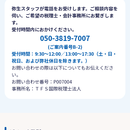
弥生スタッフが電話をお受けします。ご相談内容を
伺い、ご希望の税理士・会計事務所にお繋ぎしま
す。
受付時間内におかけください。
050-3819-7007
(ご案内番号B-2)
受付時間：9:30〜12:00／13:00〜17:30（土・日・
祝日、および弊社休日を除きます。）
お問い合わせの際は以下についてもお伝えくださ
い。
お問い合わせ番号：P007004
事務所名：ＴＦＳ国際税理士法人