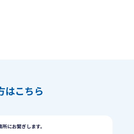
方はこちら
務所にお繋ぎします。