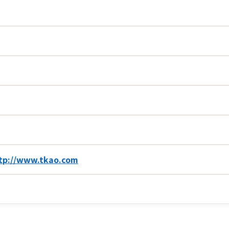
tp://www.tkao.com