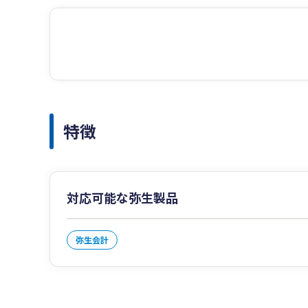
特徴
対応可能な弥生製品
弥生会計