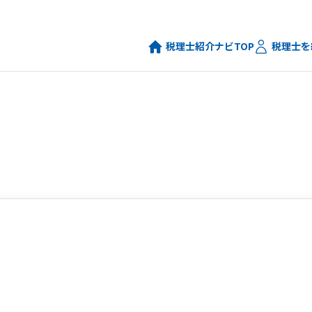
税理士紹介ナビTOP
税理士を