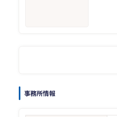
事務所情報