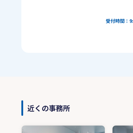
受付時間：9:
近くの事務所