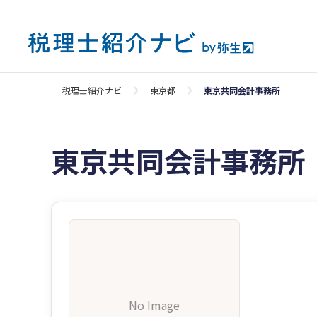
税理士紹介ナビ
東京都
東京共同会計事務所
東京共同会計事務所
No Image