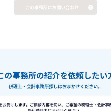
この事務所にお問い合わせ
この事務所の紹介を依頼したい
税理士・会計事務所探しは
おまかせください。
をお受けします。ご相談内容を伺い、ご希望の税理士・会計事
受付時間内におかけください。