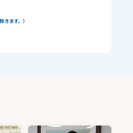
日を除きます。）