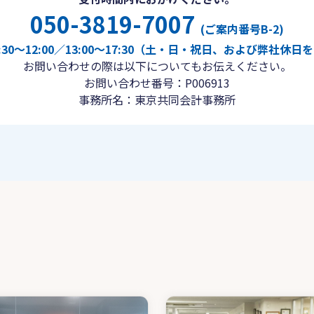
050-3819-7007
(ご案内番号B-2)
30〜12:00／13:00〜17:30（土・日・祝日、および弊社休
お問い合わせの際は以下についてもお伝えください。
お問い合わせ番号：P006913
事務所名：東京共同会計事務所