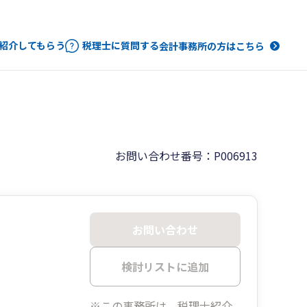
紹介してもらう
税理士に質問する
会計事務所の方はこちら
お問い合わせ番号：P006913
お問い合わせ
検討リストに追加
※この事務所は、税理士紹介