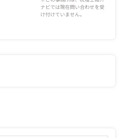
ナビでは現在問い合わせを受
け付けていません。