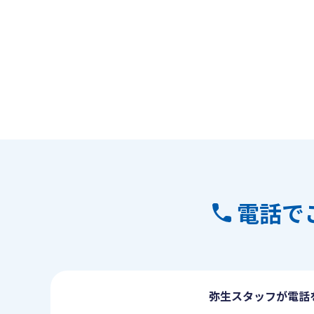
電話で
弥生スタッフが電話