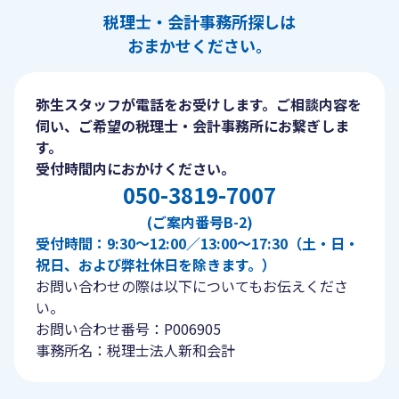
税理士・会計事務所探しは
おまかせください。
弥生スタッフが電話をお受けします。ご相談内容を
伺い、ご希望の税理士・会計事務所にお繋ぎしま
す。
受付時間内におかけください。
050-3819-7007
(ご案内番号B-2)
受付時間：9:30〜12:00／13:00〜17:30（土・日・
祝日、および弊社休日を除きます。）
お問い合わせの際は以下についてもお伝えくださ
い。
お問い合わせ番号：P006905
事務所名：税理士法人新和会計