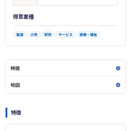
得意業種
製造
小売
卸売
サービス
医療・福祉
特徴
地図
特徴