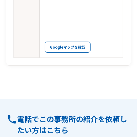
Googleマップを確認
電話でこの事務所の紹介を依頼し
たい方はこちら