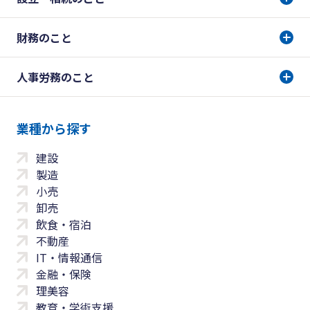
財務のこと
人事労務のこと
業種から探す
建設
製造
小売
卸売
飲食・宿泊
不動産
IT・情報通信
金融・保険
理美容
教育・学術支援