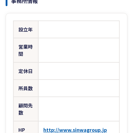
事務所情報
設立年
営業時
間
定休日
所員数
顧問先
数
HP
http://www.sinwagroup.jp