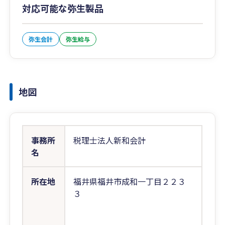
対応可能な弥生製品
弥生会計
弥生給与
地図
事務所
税理士法人新和会計
名
所在地
福井県福井市成和一丁目２２３
３