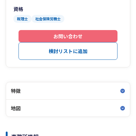
資格
税理士
社会保険労務士
お問い合わせ
検討リストに追加
特徴
地図