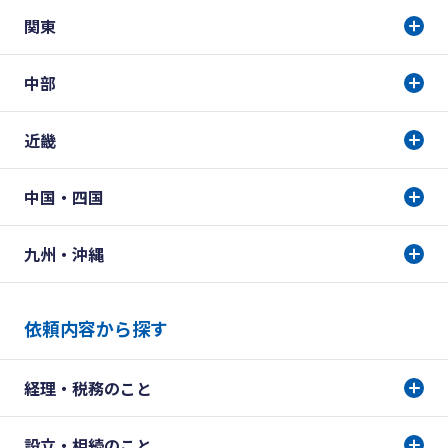
関東
中部
近畿
中国・四国
九州・沖縄
依頼内容から探す
経理・税務のこと
設立・相続のこと