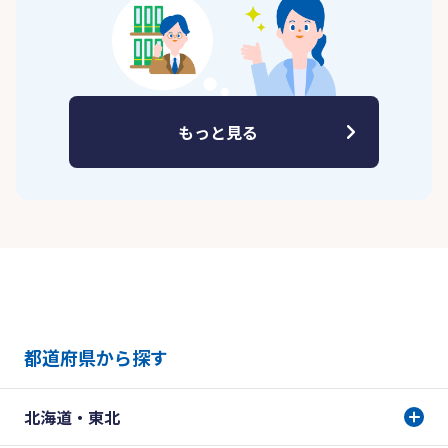
もっと見る
都道府県から探す
北海道・東北