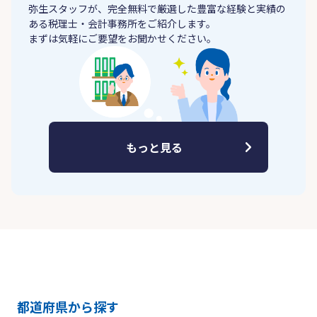
弥生スタッフが、完全無料で厳選した豊富な経験と実績の
ある税理士・会計事務所をご紹介します。
まずは気軽にご要望をお聞かせください。
もっと見る
都道府県から探す