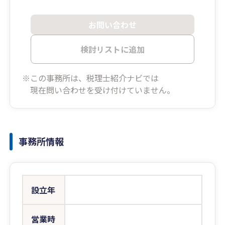
お問い合わせ
検討リストに追加
※この事務所は、税理士紹介ナビでは
現在問い合わせを受け付けていません。
事務所情報
設立年
営業時