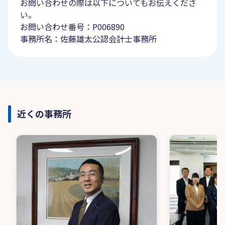
お問い合わせの際は以下についてもお伝えくださ
い。
お問い合わせ番号：P006890
事務所名：佐藤雄太公認会計士事務所
近くの事務所