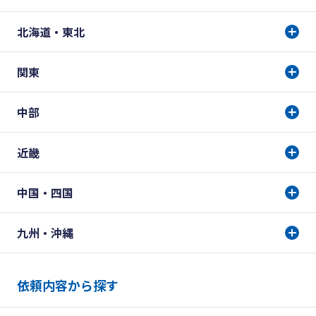
北海道・東北
関東
中部
近畿
中国・四国
九州・沖縄
依頼内容から探す