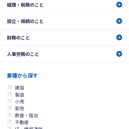
経理・税務のこと
設立・相続のこと
財務のこと
人事労務のこと
業種から探す
建設
製造
小売
卸売
飲食・宿泊
不動産
IT・情報通信