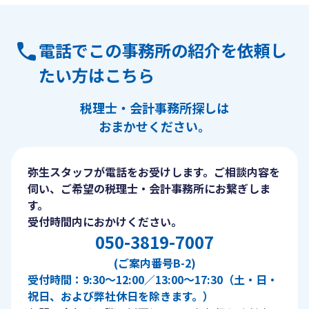
電話でこの事務所の紹介を依頼し
たい方はこちら
税理士・会計事務所探しは
おまかせください。
弥生スタッフが電話をお受けします。ご相談内容を
伺い、ご希望の税理士・会計事務所にお繋ぎしま
す。
受付時間内におかけください。
050-3819-7007
(ご案内番号B-2)
受付時間：9:30〜12:00／13:00〜17:30（土・日・
祝日、および弊社休日を除きます。）