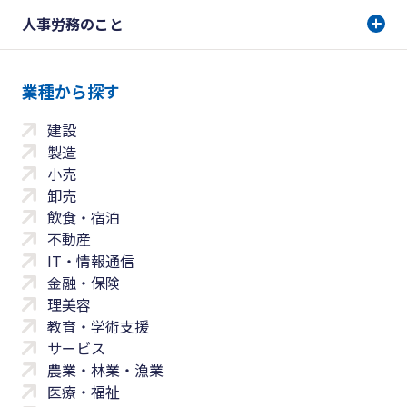
人事労務のこと
業種から探す
建設
製造
小売
卸売
飲食・宿泊
不動産
IT・情報通信
金融・保険
理美容
教育・学術支援
サービス
農業・林業・漁業
医療・福祉