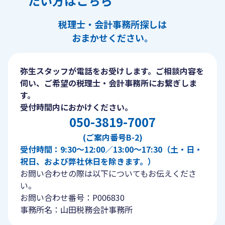
たい方はこちら
税理士・会計事務所探しは
おまかせください。
弥生スタッフが電話をお受けします。ご相談内容を
伺い、ご希望の税理士・会計事務所にお繋ぎしま
す。
受付時間内におかけください。
050-3819-7007
(ご案内番号B-2)
受付時間：9:30〜12:00／13:00〜17:30（土・日・
祝日、および弊社休日を除きます。）
お問い合わせの際は以下についてもお伝えくださ
い。
お問い合わせ番号：P006830
事務所名：山田税務会計事務所