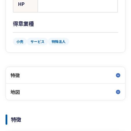
HP
得意業種
小売
サービス
特殊法人
特徴
地図
特徴