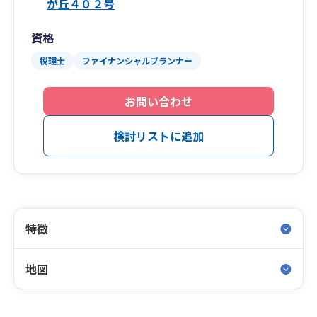
が丘４０２号
資格
税理士
ファイナンシャルプランナー
お問い合わせ
検討リストに追加
特徴
地図