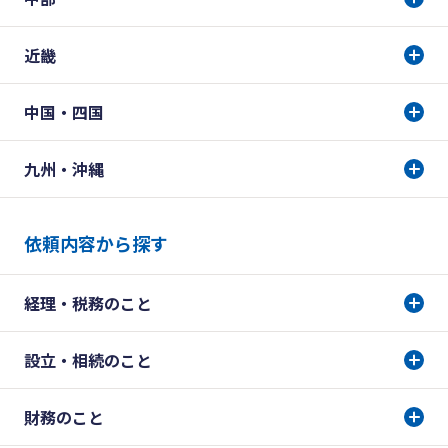
近畿
中国・四国
九州・沖縄
依頼内容から探す
経理・税務のこと
設立・相続のこと
財務のこと