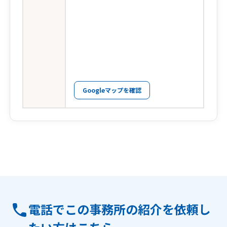
Googleマップを確認
電話でこの事務所の紹介を依頼し