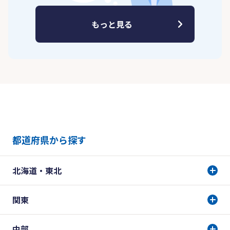
もっと見る
都道府県から探す
北海道・東北
関東
中部