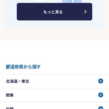
もっと見る
都道府県から探す
北海道・東北
関東
中部