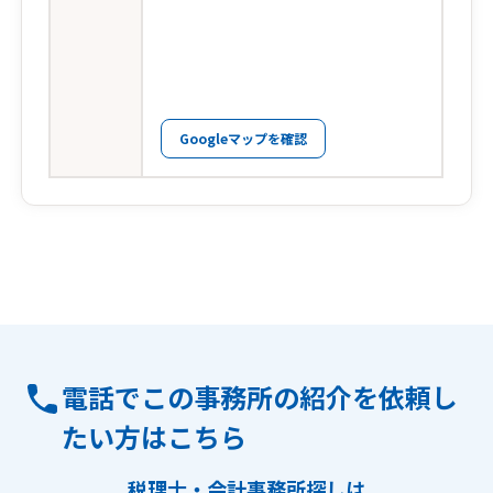
Googleマップを確認
電話でこの事務所の紹介を依頼し
たい方はこちら
税理士・会計事務所探しは