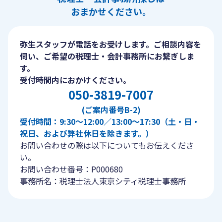
おまかせください。
弥生スタッフが電話をお受けします。ご相談内容を
伺い、ご希望の税理士・会計事務所にお繋ぎしま
す。
受付時間内におかけください。
050-3819-7007
(ご案内番号B-2)
受付時間：9:30〜12:00／13:00〜17:30（土・日・
祝日、および弊社休日を除きます。）
お問い合わせの際は以下についてもお伝えくださ
い。
お問い合わせ番号：P000680
事務所名：税理士法人東京シティ税理士事務所