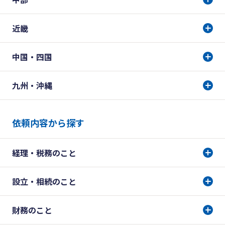
近畿
中国・四国
九州・沖縄
依頼内容から探す
経理・税務のこと
設立・相続のこと
財務のこと