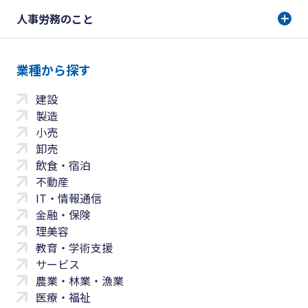
人事労務のこと
業種から探す
建設
製造
小売
卸売
飲食・宿泊
不動産
IT・情報通信
金融・保険
理美容
教育・学術支援
サービス
農業・林業・漁業
医療・福祉