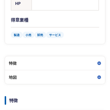
HP
得意業種
製造
小売
卸売
サービス
特徴
地図
特徴