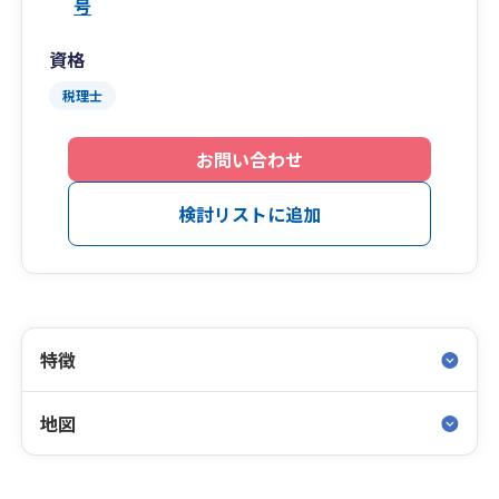
号
資格
税理士
お問い合わせ
検討リストに追加
特徴
地図