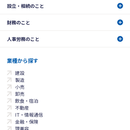
設立・相続のこと
財務のこと
人事労務のこと
業種から探す
建設
製造
小売
卸売
飲食・宿泊
不動産
IT・情報通信
金融・保険
理美容