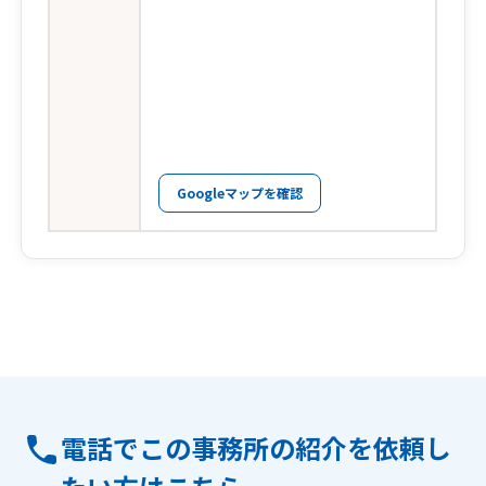
Googleマップを確認
電話でこの事務所の紹介を依頼し