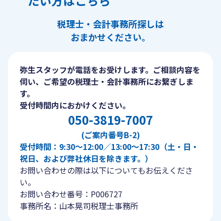
たい方はこちら
税理士・会計事務所探しは
おまかせください。
弥生スタッフが電話をお受けします。ご相談内容を
伺い、ご希望の税理士・会計事務所にお繋ぎしま
す。
受付時間内におかけください。
050-3819-7007
(ご案内番号B-2)
受付時間：9:30〜12:00／13:00〜17:30（土・日・
祝日、および弊社休日を除きます。）
お問い合わせの際は以下についてもお伝えくださ
い。
お問い合わせ番号：P006727
事務所名：山本晃司税理士事務所