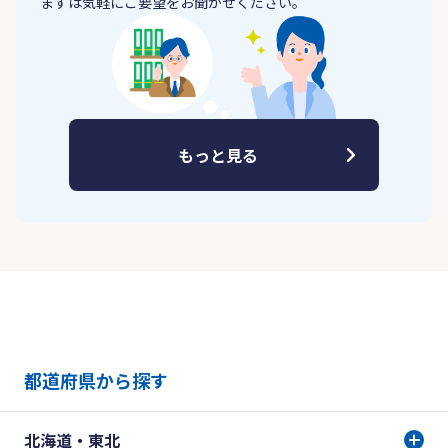
まずは気軽にご要望をお聞かせください。
もっと見る
都道府県から探す
北海道・東北