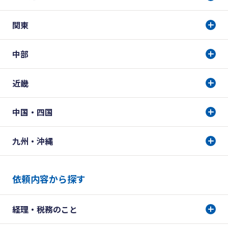
関東
中部
近畿
中国・四国
九州・沖縄
依頼内容から探す
経理・税務のこと