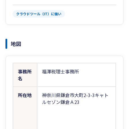
クラウドツール（IT）に強い
地図
事務所
福澤税理士事務所
名
所在地
神奈川県鎌倉市大町2-3-3キャト
ルセゾン鎌倉Ａ23