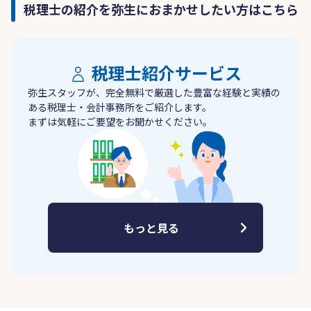
税理士の紹介を弥生におまかせしたい方はこちら
税理士紹介サービス
弥生スタッフが、完全無料で厳選した豊富な経験と実績の
ある税理士・会計事務所をご紹介します。
まずは気軽にご要望をお聞かせください。
もっと見る