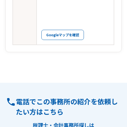
Googleマップを確認
電話でこの事務所の紹介を依頼し
たい方はこちら
税理士・会計事務所探しは