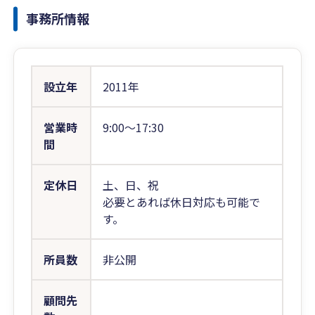
事務所情報
設立年
2011年
営業時
9:00〜17:30
間
定休日
土、日、祝
必要とあれば休日対応も可能で
す。
所員数
非公開
顧問先