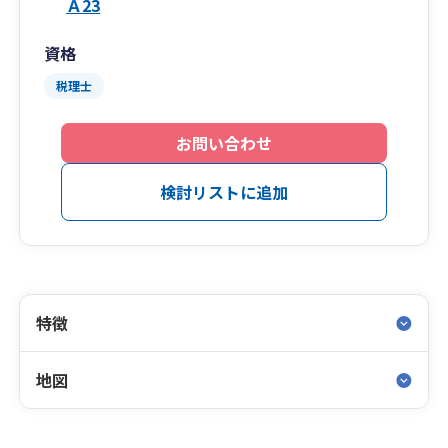
Ａ23
資格
税理士
お問い合わせ
検討リストに追加
特徴
地図