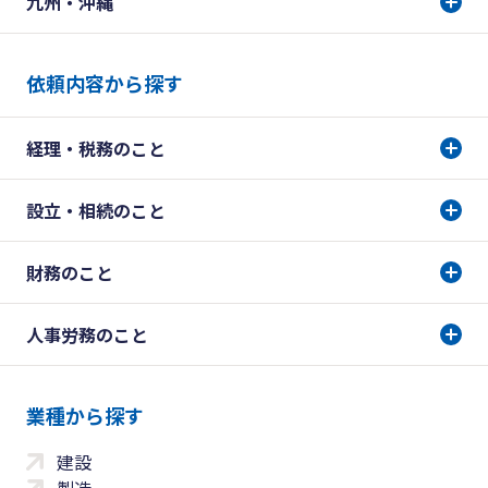
九州・沖縄
依頼内容から探す
経理・税務のこと
設立・相続のこと
財務のこと
人事労務のこと
業種から探す
建設