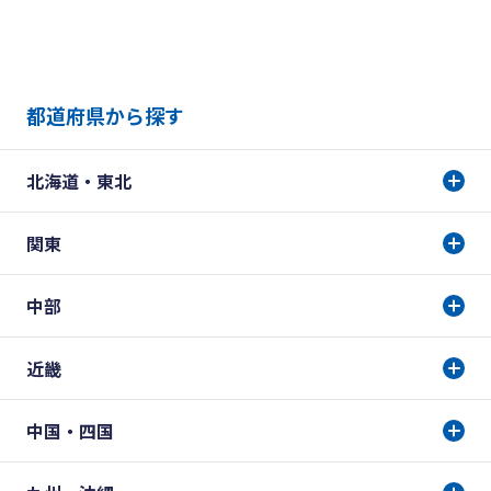
都道府県から探す
北海道・東北
関東
中部
近畿
中国・四国