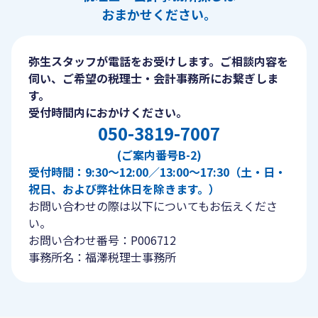
おまかせください。
弥生スタッフが電話をお受けします。ご相談内容を
伺い、ご希望の税理士・会計事務所にお繋ぎしま
す。
受付時間内におかけください。
050-3819-7007
(ご案内番号B-2)
受付時間：9:30〜12:00／13:00〜17:30（土・日・
祝日、および弊社休日を除きます。）
お問い合わせの際は以下についてもお伝えくださ
い。
お問い合わせ番号：P006712
事務所名：福澤税理士事務所