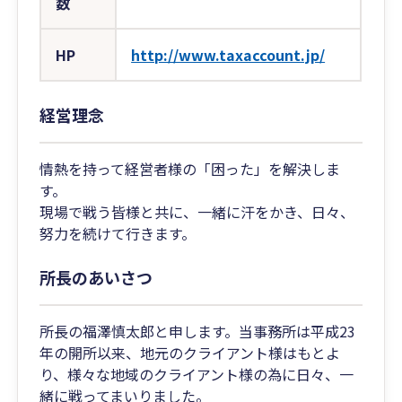
数
HP
http://www.taxaccount.jp/
経営理念
情熱を持って経営者様の「困った」を解決しま
す。
現場で戦う皆様と共に、一緒に汗をかき、日々、
努力を続けて行きます。
所長のあいさつ
所長の福澤慎太郎と申します。当事務所は平成23
年の開所以来、地元のクライアント様はもとよ
り、様々な地域のクライアント様の為に日々、一
緒に戦ってまいりました。