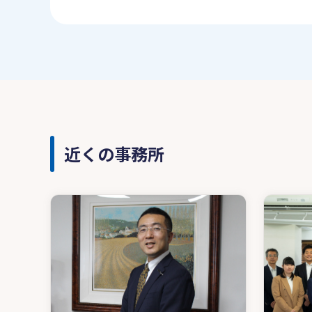
近くの事務所