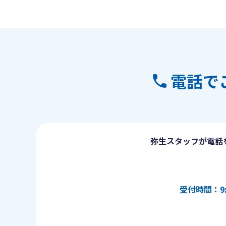
電話で
弥生スタッフが電話
受付時間：9: