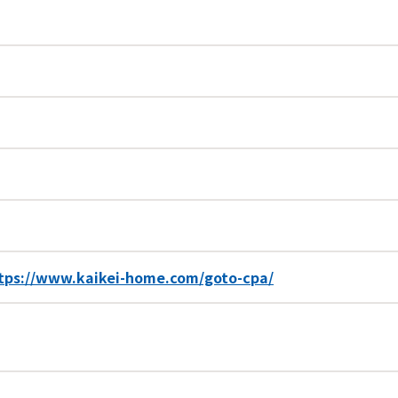
tps://www.kaikei-home.com/goto-cpa/