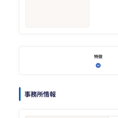
特徴
事務所情報