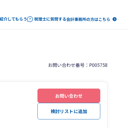
紹介してもらう
税理士に質問する
会計事務所の方はこちら
お問い合わせ番号：P005758
お問い合わせ
検討リストに追加