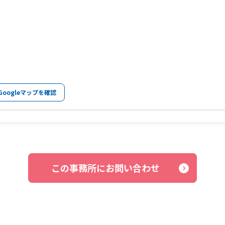
Googleマップを確認
この事務所にお問い合わせ