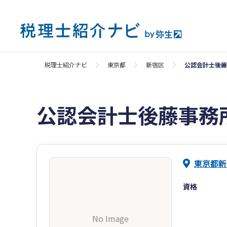
税理士紹介ナビ
東京都
新宿区
公認会計士後藤
公認会計士後藤事務
東京都新
資格
No Image