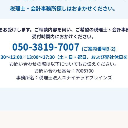
税理士・会計事務所探しは
おまかせください。
をお受けします。ご相談内容を伺い、ご希望の税理士・会計事
受付時間内におかけください。
050-3819-7007
(ご案内番号B-2)
30〜12:00／13:00〜17:30（土・日・祝日、および弊社休
お問い合わせの際は以下についてもお伝えください。
お問い合わせ番号：P006700
事務所名：税理士法人ユナイテッドブレインズ