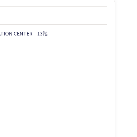
ION CENTER 13階