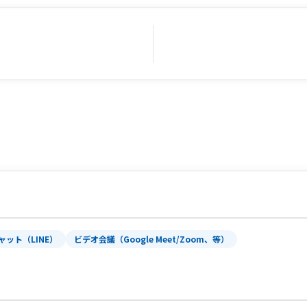
ャット（LINE）
ビデオ会議（Google Meet/Zoom、等）