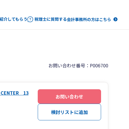
紹介してもらう
税理士に質問する
会計事務所の方はこちら
お問い合わせ番号：P006700
CENTER 13
お問い合わせ
検討リストに追加