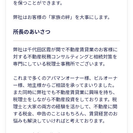
を保つことができます。
弊社はお客様の「家族の絆」を大事にします。
所長のあいさつ
弊社は千代田区霞が関で不動産賃貸業のお客様に
対する不動産税務コンサルティングと相続対策を
専門にしている税理士事務所でございます。
これまで多くのアパマンオーナー様、ビルオーナ
ー様、地主様からご相談を承ってまいりました。
また同時に弊社でも不動産賃貸業に興味を持ち、
税理士をしながら不動産投資をしております。税
理士と大家の両方の経験を活かして、不動産に関
する税金、申告のことはもちろん、賃貸経営のお
悩みも解決していければと考えております。