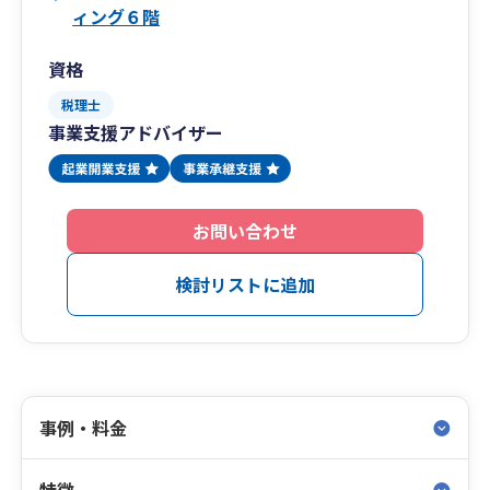
ィング６階
資格
税理士
事業支援アドバイザー
お問い合わせ
検討リストに追加
事例・料金