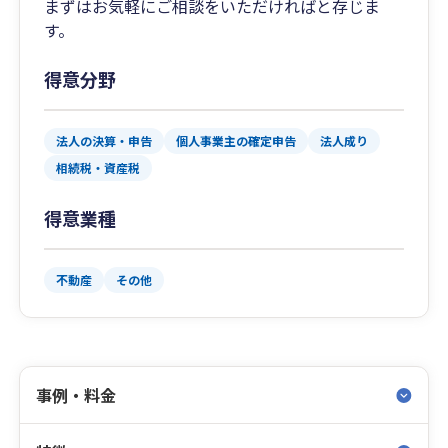
まずはお気軽にご相談をいただければと存じま
す。
得意分野
法人の決算・申告
個人事業主の確定申告
法人成り
相続税・資産税
得意業種
不動産
その他
事例・料金