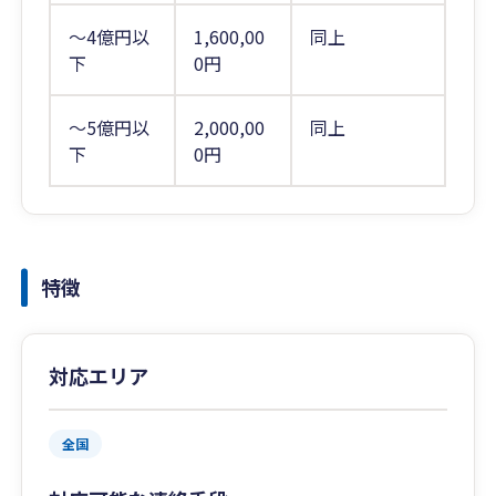
～4億円以
1,600,00
同上
下
0円
～5億円以
2,000,00
同上
下
0円
特徴
対応エリア
全国