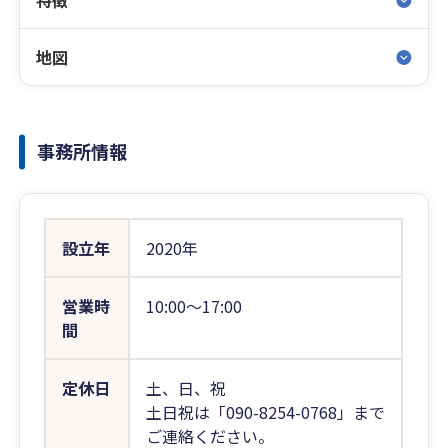
特徴
地図
事務所情報
設立年
2020年
営業時
10:00〜17:00
間
定休日
土、日、祝
土日祝は「090-8254-0768」まで
ご連絡ください。