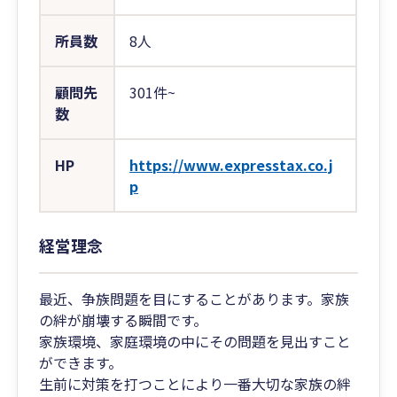
所員数
8人
顧問先
301件~
数
HP
https://www.expresstax.co.j
p
経営理念
最近、争族問題を目にすることがあります。家族
の絆が崩壊する瞬間です。
家族環境、家庭環境の中にその問題を見出すこと
ができます。
生前に対策を打つことにより一番大切な家族の絆