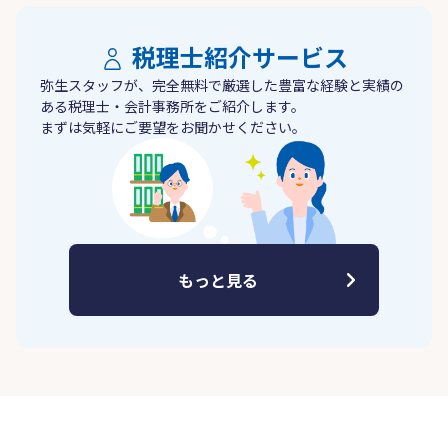
税理士紹介サービス
弥生スタッフが、完全無料で厳選した豊富な経験と実績の
ある税理士・会計事務所をご紹介します。
まずは気軽にご要望をお聞かせください。
もっと見る