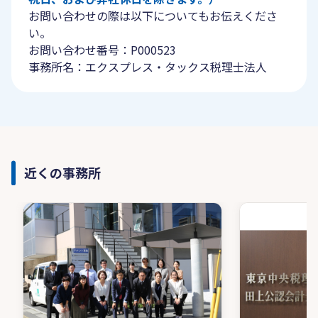
お問い合わせの際は以下についてもお伝えくださ
い。
お問い合わせ番号：P000523
事務所名：エクスプレス・タックス税理士法人
近くの事務所