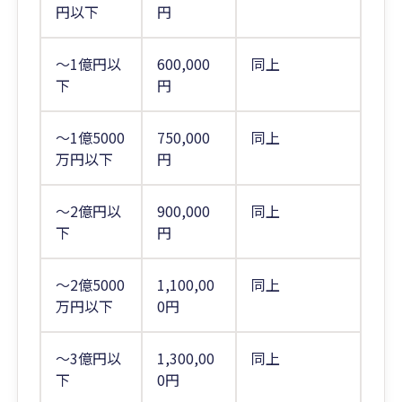
円以下
円
～1億円以
600,000
同上
下
円
～1億5000
750,000
同上
万円以下
円
～2億円以
900,000
同上
下
円
～2億5000
1,100,00
同上
万円以下
0円
～3億円以
1,300,00
同上
下
0円