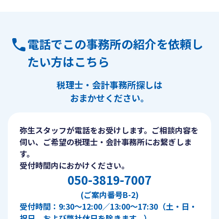
電話でこの事務所の紹介を依頼し
たい方はこちら
税理士・会計事務所探しは
おまかせください。
弥生スタッフが電話をお受けします。ご相談内容を
伺い、ご希望の税理士・会計事務所にお繋ぎしま
す。
受付時間内におかけください。
050-3819-7007
(ご案内番号B-2)
受付時間：9:30〜12:00／13:00〜17:30（土・日・
祝日、および弊社休日を除きます。）