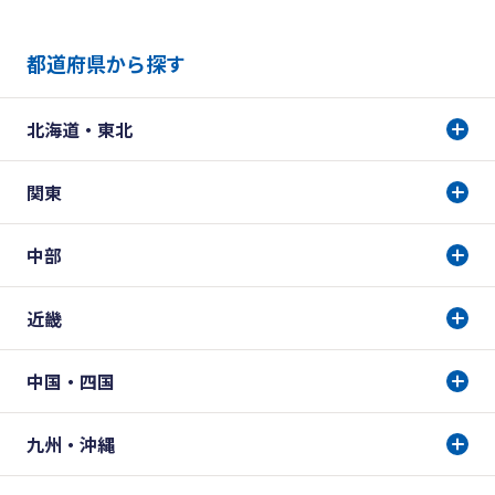
都道府県から探す
北海道・東北
関東
中部
近畿
中国・四国
九州・沖縄