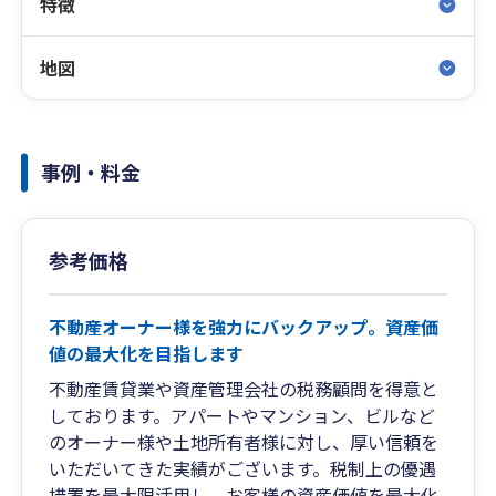
特徴
地図
事例・料金
参考価格
不動産オーナー様を強力にバックアップ。資産価
値の最大化を目指します
不動産賃貸業や資産管理会社の税務顧問を得意と
しております。アパートやマンション、ビルなど
のオーナー様や土地所有者様に対し、厚い信頼を
いただいてきた実績がございます。税制上の優遇
措置を最大限活用し、お客様の資産価値を最大化