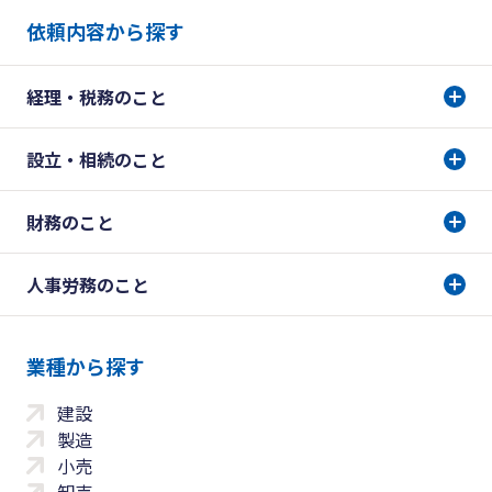
依頼内容から探す
経理・税務のこと
設立・相続のこと
財務のこと
人事労務のこと
業種から探す
建設
製造
小売