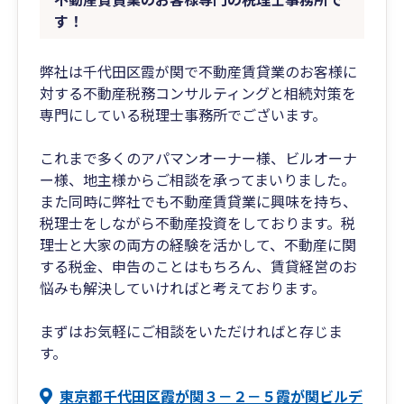
す！
弊社は千代田区霞が関で不動産賃貸業のお客様に
対する不動産税務コンサルティングと相続対策を
専門にしている税理士事務所でございます。
これまで多くのアパマンオーナー様、ビルオーナ
ー様、地主様からご相談を承ってまいりました。
また同時に弊社でも不動産賃貸業に興味を持ち、
税理士をしながら不動産投資をしております。税
理士と大家の両方の経験を活かして、不動産に関
する税金、申告のことはもちろん、賃貸経営のお
悩みも解決していければと考えております。
まずはお気軽にご相談をいただければと存じま
す。
東京都千代田区霞が関３－２－５霞が関ビルデ