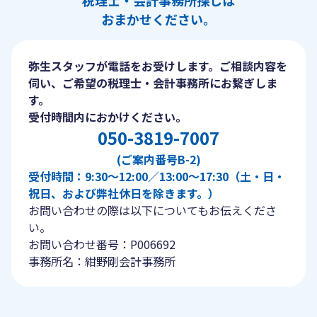
税理士・会計事務所探しは
おまかせください。
弥生スタッフが電話をお受けします。ご相談内容を
伺い、ご希望の税理士・会計事務所にお繋ぎしま
す。
受付時間内におかけください。
050-3819-7007
(ご案内番号B-2)
受付時間：9:30〜12:00／13:00〜17:30（土・日・
祝日、および弊社休日を除きます。）
お問い合わせの際は以下についてもお伝えくださ
い。
お問い合わせ番号：P006692
事務所名：紺野剛会計事務所