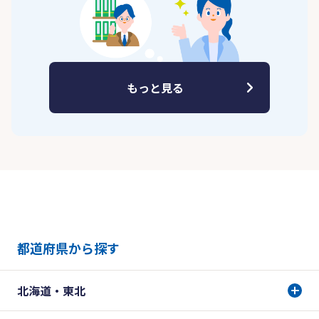
もっと見る
都道府県から探す
北海道・東北