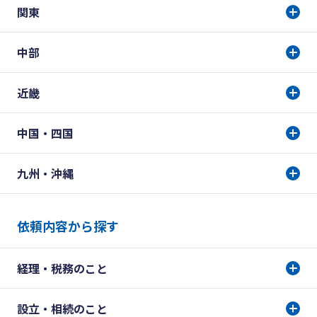
関東
中部
近畿
中国・四国
九州・沖縄
依頼内容から探す
経理・税務のこと
設立・相続のこと