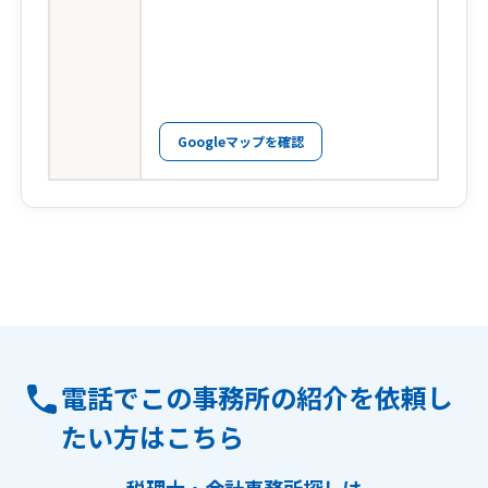
Googleマップを確認
電話でこの事務所の紹介を依頼し
たい方はこちら