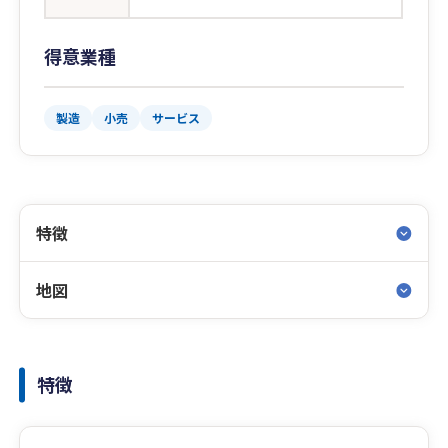
得意業種
製造
小売
サービス
特徴
地図
特徴