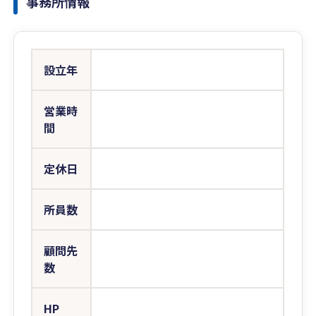
事務所情報
設立年
営業時
間
定休日
所員数
顧問先
数
HP