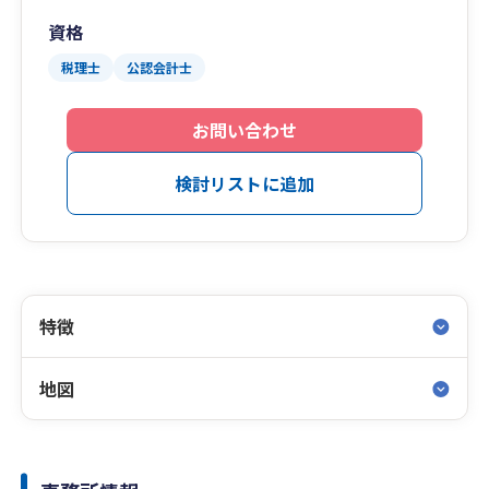
資格
税理士
公認会計士
お問い合わせ
検討リストに追加
特徴
地図