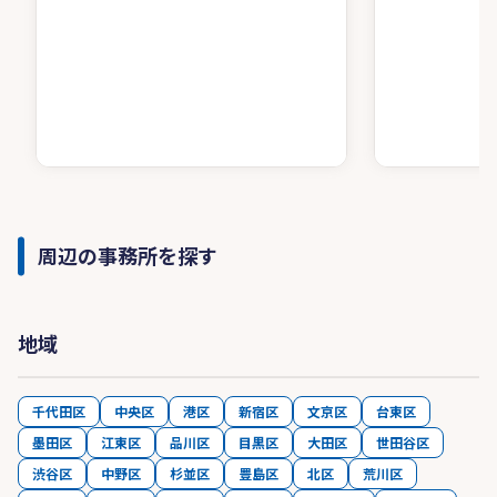
周辺の事務所を探す
地域
千代田区
中央区
港区
新宿区
文京区
台東区
墨田区
江東区
品川区
目黒区
大田区
世田谷区
渋谷区
中野区
杉並区
豊島区
北区
荒川区