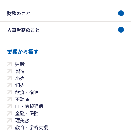
財務のこと
人事労務のこと
業種から探す
建設
製造
小売
卸売
飲食・宿泊
不動産
IT・情報通信
金融・保険
理美容
教育・学術支援