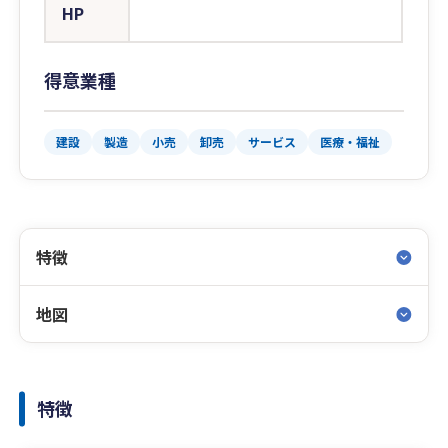
HP
得意業種
建設
製造
小売
卸売
サービス
医療・福祉
特徴
地図
特徴