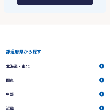
都道府県から探す
北海道・東北
関東
中部
近畿