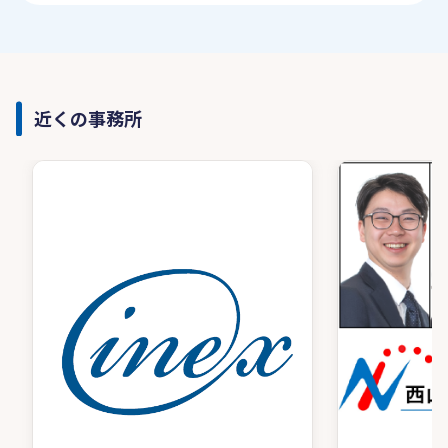
近くの事務所