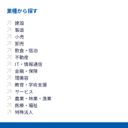
業種から探す
建設
製造
小売
卸売
飲食・宿泊
不動産
IT・情報通信
金融・保険
理美容
教育・学術支援
サービス
農業・林業・漁業
医療・福祉
特殊法人