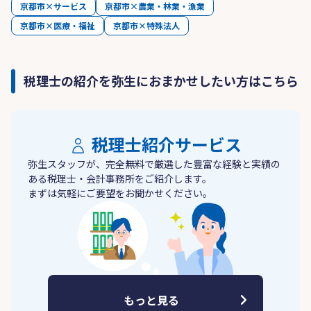
京都市×サービス
京都市×農業・林業・漁業
京都市×医療・福祉
京都市×特殊法人
税理士の紹介を弥生におまかせしたい方はこちら
税理士紹介サービス
弥生スタッフが、完全無料で厳選した豊富な経験と実績の
ある税理士・会計事務所をご紹介します。
まずは気軽にご要望をお聞かせください。
もっと見る