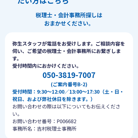
たい方はこちら
税理士・会計事務所探しは
おまかせください。
弥生スタッフが電話をお受けします。ご相談内容を
伺い、ご希望の税理士・会計事務所にお繋ぎしま
す。
受付時間内におかけください。
050-3819-7007
(ご案内番号B-2)
受付時間：9:30〜12:00／13:00〜17:30（土・日・
祝日、および弊社休日を除きます。）
お問い合わせの際は以下についてもお伝えくださ
い。
お問い合わせ番号：P006682
事務所名：吉村税理士事務所