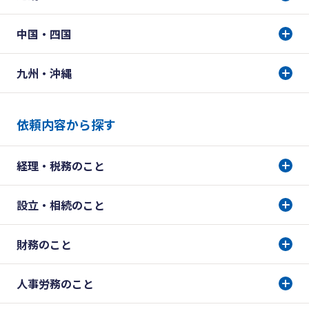
中国・四国
九州・沖縄
依頼内容から探す
経理・税務のこと
設立・相続のこと
財務のこと
人事労務のこと