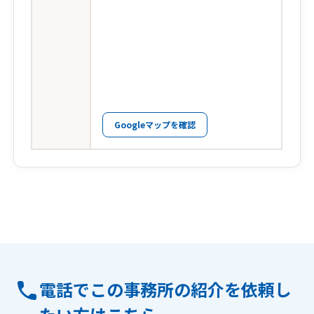
Googleマップを確認
電話でこの事務所の紹介を依頼し