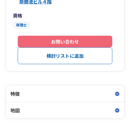
命御池ビル４階
資格
税理士
お問い合わせ
検討リストに追加
特徴
地図