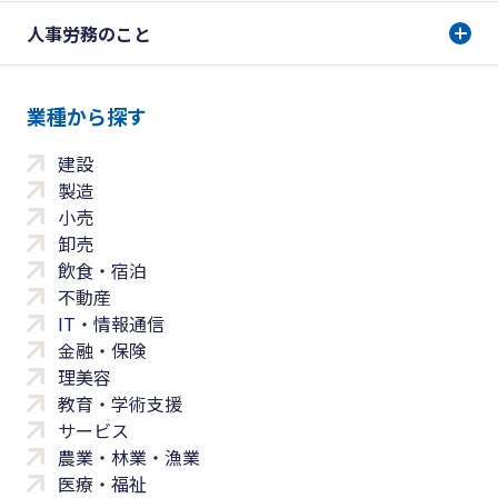
人事労務のこと
業種から探す
建設
製造
小売
卸売
飲食・宿泊
不動産
IT・情報通信
金融・保険
理美容
教育・学術支援
サービス
農業・林業・漁業
医療・福祉