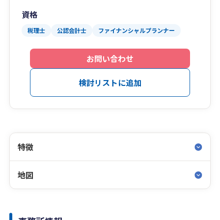
資格
税理士
公認会計士
ファイナンシャルプランナー
お問い合わせ
検討リストに追加
特徴
地図