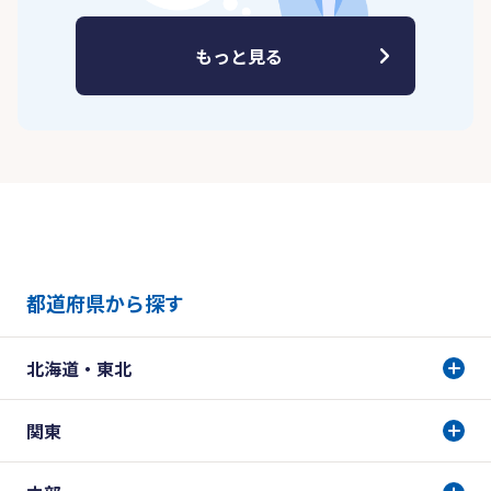
もっと見る
都道府県から探す
北海道・東北
関東