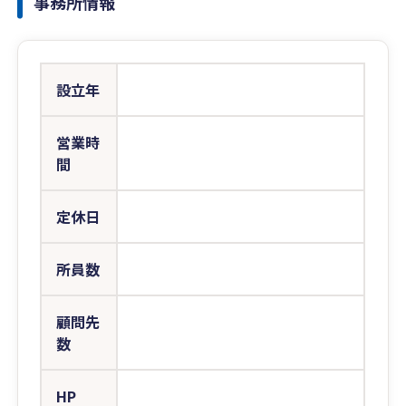
事務所情報
設立年
営業時
間
定休日
所員数
顧問先
数
HP