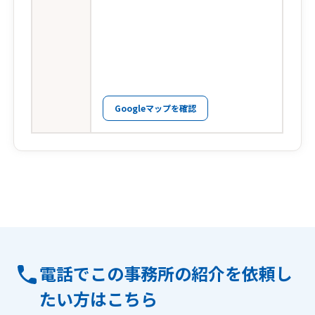
Googleマップを確認
電話でこの事務所の紹介を依頼し
たい方はこちら