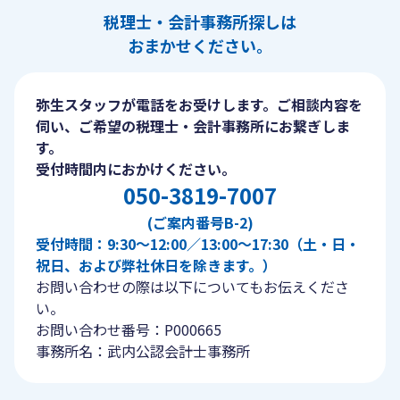
税理士・会計事務所探しは
おまかせください。
弥生スタッフが電話をお受けします。ご相談内容を
伺い、ご希望の税理士・会計事務所にお繋ぎしま
す。
受付時間内におかけください。
050-3819-7007
(ご案内番号B-2)
受付時間：9:30〜12:00／13:00〜17:30（土・日・
祝日、および弊社休日を除きます。）
お問い合わせの際は以下についてもお伝えくださ
い。
お問い合わせ番号：P000665
事務所名：武内公認会計士事務所