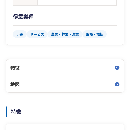
得意業種
小売
サービス
農業・林業・漁業
医療・福祉
特徴
地図
特徴