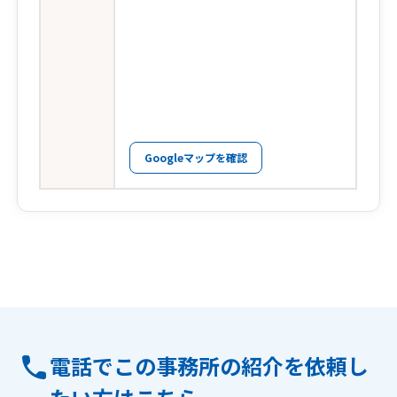
Googleマップを確認
電話でこの事務所の紹介を依頼し