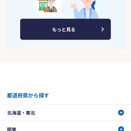
もっと見る
都道府県から探す
北海道・東北
関東