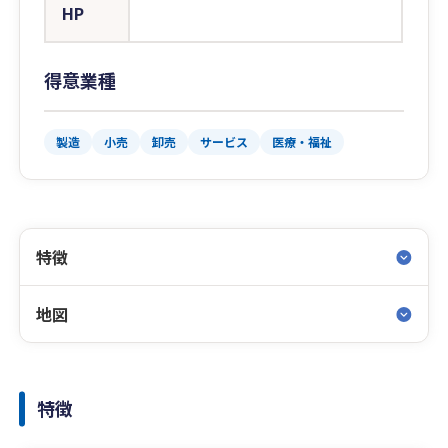
HP
得意業種
製造
小売
卸売
サービス
医療・福祉
特徴
地図
特徴