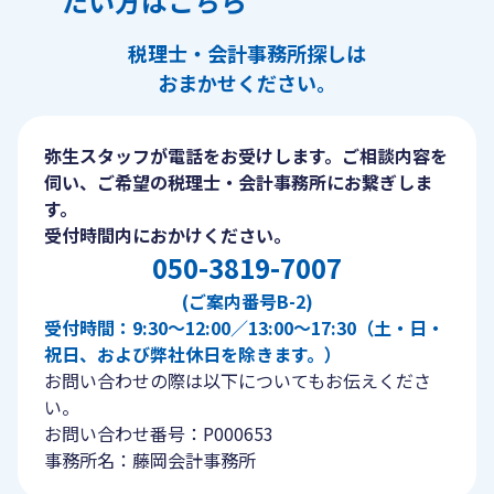
たい方はこちら
税理士・会計事務所探しは
おまかせください。
弥生スタッフが電話をお受けします。ご相談内容を
伺い、ご希望の税理士・会計事務所にお繋ぎしま
す。
受付時間内におかけください。
050-3819-7007
(ご案内番号B-2)
受付時間：9:30〜12:00／13:00〜17:30（土・日・
祝日、および弊社休日を除きます。）
お問い合わせの際は以下についてもお伝えくださ
い。
お問い合わせ番号：P000653
事務所名：藤岡会計事務所