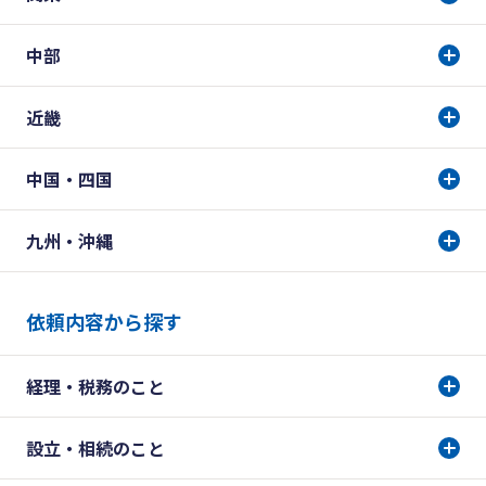
中部
近畿
中国・四国
九州・沖縄
依頼内容から探す
経理・税務のこと
設立・相続のこと