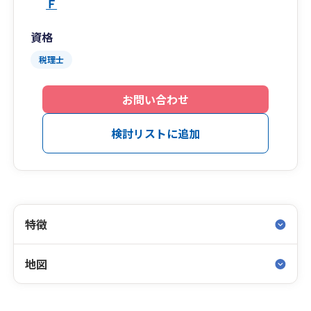
Ｆ
資格
税理士
お問い合わせ
検討リストに追加
特徴
地図