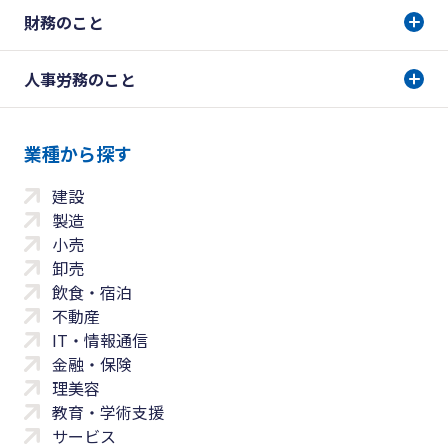
財務のこと
人事労務のこと
業種から探す
建設
製造
小売
卸売
飲食・宿泊
不動産
IT・情報通信
金融・保険
理美容
教育・学術支援
サービス