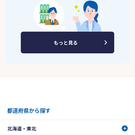
もっと見る
都道府県から探す
北海道・東北