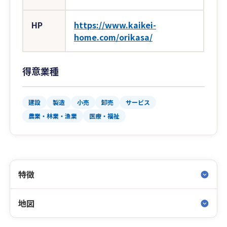
HP
https://www.kaikei-
home.com/orikasa/
得意業種
建設
製造
小売
卸売
サービス
農業・林業・漁業
医療・福祉
特徴
地図