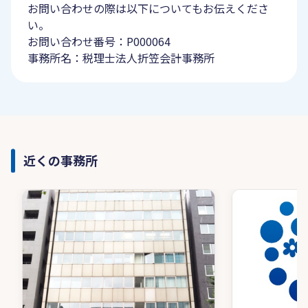
お問い合わせの際は以下についてもお伝えくださ
い。
お問い合わせ番号：P000064
事務所名：税理士法人折笠会計事務所
近くの事務所