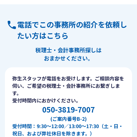
電話でこの事務所の紹介を依頼し
たい方はこちら
税理士・会計事務所探しは
おまかせください。
弥生スタッフが電話をお受けします。ご相談内容を
伺い、ご希望の税理士・会計事務所にお繋ぎしま
す。
受付時間内におかけください。
050-3819-7007
(ご案内番号B-2)
受付時間：9:30〜12:00／13:00〜17:30（土・日・
祝日、および弊社休日を除きます。）