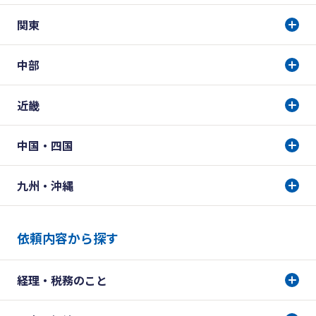
関東
中部
近畿
中国・四国
九州・沖縄
依頼内容から探す
経理・税務のこと