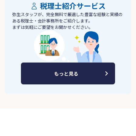
税理士紹介サービス
弥生スタッフが、完全無料で厳選した豊富な経験と実績の
ある税理士・会計事務所をご紹介します。
まずは気軽にご要望をお聞かせください。
もっと見る