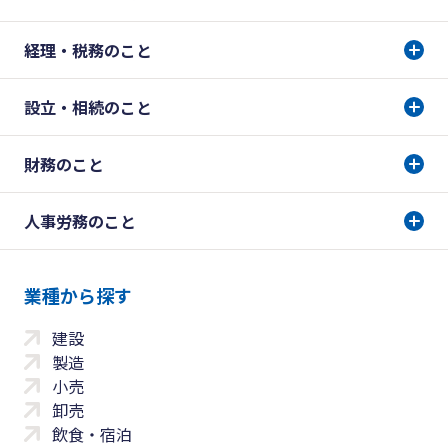
経理・税務のこと
設立・相続のこと
財務のこと
人事労務のこと
業種から探す
建設
製造
小売
卸売
飲食・宿泊