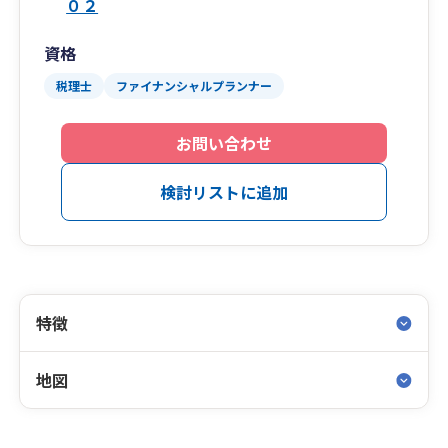
０２
資格
税理士
ファイナンシャルプランナー
お問い合わせ
検討リストに追加
特徴
地図