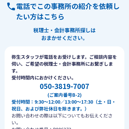
電話でこの事務所の紹介を依頼し
たい方はこちら
税理士・会計事務所探しは
おまかせください。
弥生スタッフが電話をお受けします。ご相談内容を
伺い、ご希望の税理士・会計事務所にお繋ぎしま
す。
受付時間内におかけください。
050-3819-7007
(ご案内番号B-2)
受付時間：9:30〜12:00／13:00〜17:30（土・日・
祝日、および弊社休日を除きます。）
お問い合わせの際は以下についてもお伝えくださ
い。