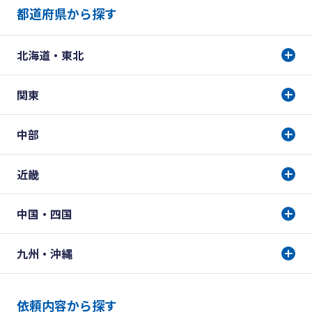
都道府県から探す
北海道・東北
関東
中部
近畿
中国・四国
九州・沖縄
依頼内容から探す