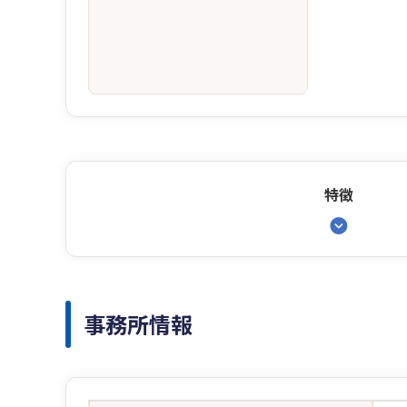
特徴
事務所情報