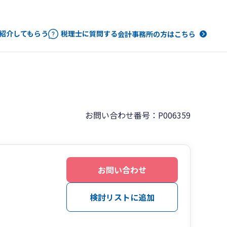
紹介してもらう
税理士に質問する
会計事務所の方はこちら
お問い合わせ番号：P006359
お問い合わせ
検討リストに追加