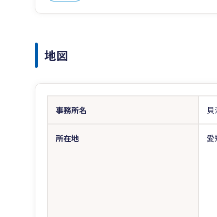
地図
事務所名
貝
所在地
愛