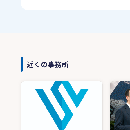
近くの事務所