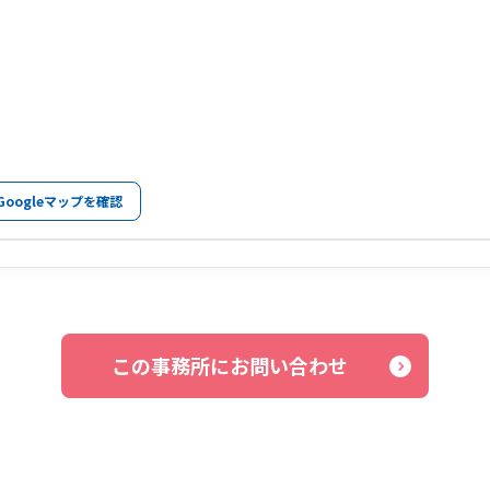
Googleマップを確認
この事務所にお問い合わせ