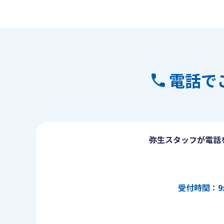
電話で
弥生スタッフが電話
受付時間：9: