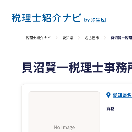
税理士紹介ナビ
愛知県
名古屋市
貝沼賢一税理
貝沼賢一税理士事務
愛知県名
資格
No Image