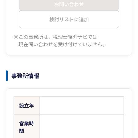
お問い合わせ
検討リストに追加
※この事務所は、税理士紹介ナビでは
現在問い合わせを受け付けていません。
事務所情報
設立年
営業時
間