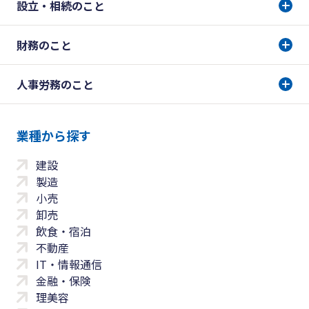
設立・相続のこと
財務のこと
人事労務のこと
業種から探す
建設
製造
小売
卸売
飲食・宿泊
不動産
IT・情報通信
金融・保険
理美容