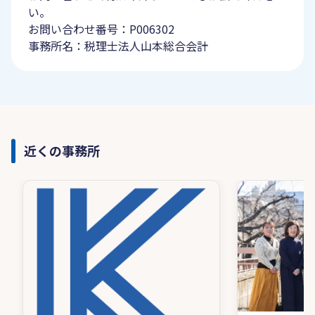
い。
お問い合わせ番号：P006302
事務所名：税理士法人山本総合会計
近くの事務所