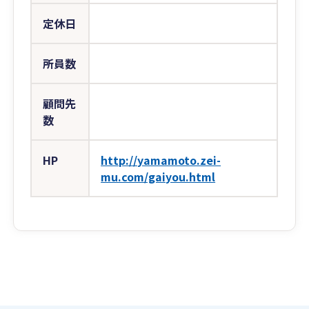
定休日
所員数
顧問先
数
HP
http://yamamoto.zei-
mu.com/gaiyou.html