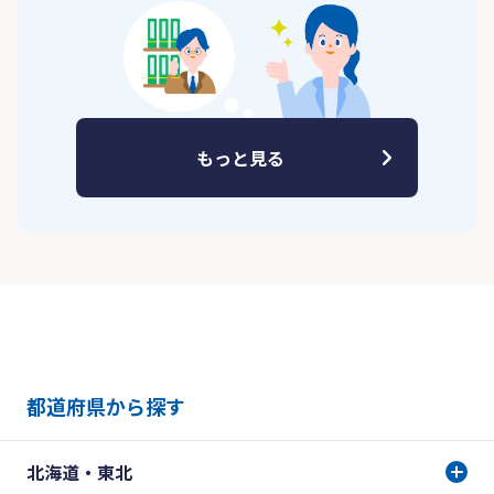
もっと見る
都道府県から探す
北海道・東北