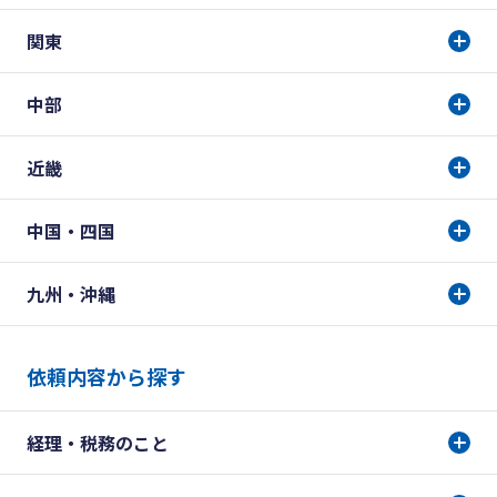
関東
中部
近畿
中国・四国
九州・沖縄
依頼内容から探す
経理・税務のこと