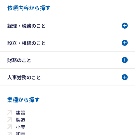
依頼内容から探す
経理・税務のこと
設立・相続のこと
財務のこと
人事労務のこと
業種から探す
建設
製造
小売
卸売