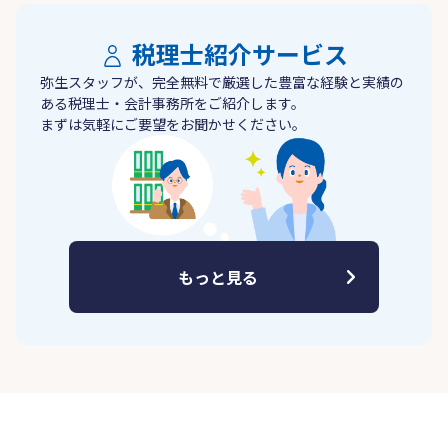
税理士紹介サービス
弥生スタッフが、完全無料で厳選した豊富な経験と実績の
ある税理士・会計事務所をご紹介します。
まずは気軽にご要望をお聞かせください。
もっと見る