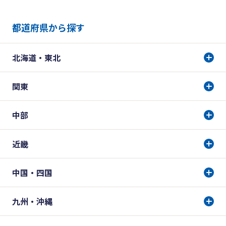
都道府県から探す
北海道・東北
関東
中部
近畿
中国・四国
九州・沖縄