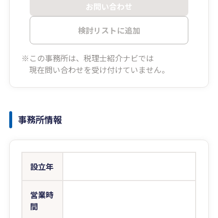
お問い合わせ
検討リストに追加
※この事務所は、税理士紹介ナビでは
現在問い合わせを受け付けていません。
事務所情報
設立年
営業時
間