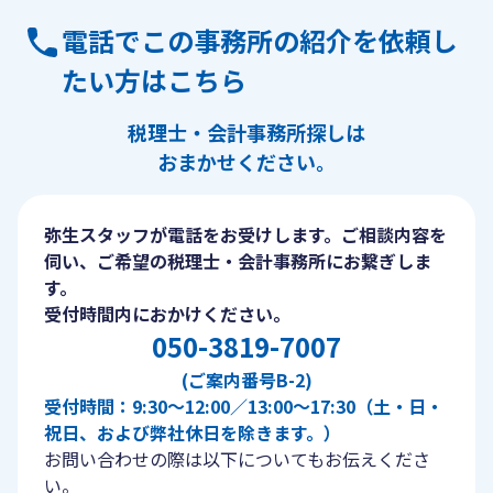
電話でこの事務所の紹介を依頼し
たい方はこちら
税理士・会計事務所探しは
おまかせください。
弥生スタッフが電話をお受けします。ご相談内容を
伺い、ご希望の税理士・会計事務所にお繋ぎしま
す。
受付時間内におかけください。
050-3819-7007
(ご案内番号B-2)
受付時間：9:30〜12:00／13:00〜17:30（土・日・
祝日、および弊社休日を除きます。）
お問い合わせの際は以下についてもお伝えくださ
い。