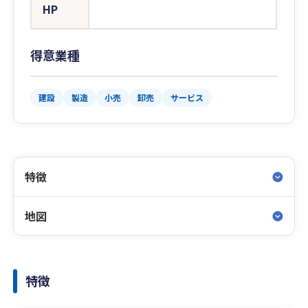
HP
得意業種
建設
製造
小売
卸売
サービス
特徴
地図
特徴