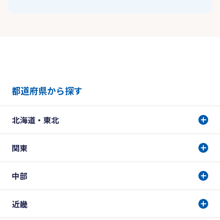
都道府県から探す
北海道・東北
関東
中部
近畿