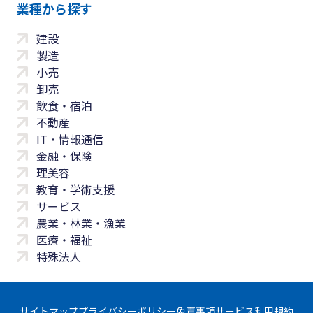
業種から探す
建設
製造
小売
卸売
飲食・宿泊
不動産
IT・情報通信
金融・保険
理美容
教育・学術支援
サービス
農業・林業・漁業
医療・福祉
特殊法人
サイトマップ
プライバシーポリシー
免責事項
サービス利用規約