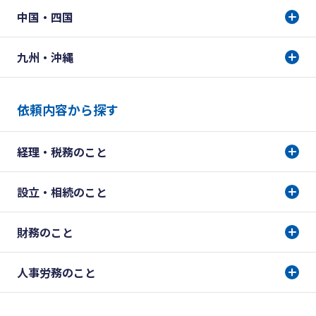
中国・四国
九州・沖縄
依頼内容から探す
経理・税務のこと
設立・相続のこと
財務のこと
人事労務のこと