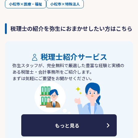
小松市×医療・福祉
小松市×特殊法人
税理士の紹介を弥生におまかせしたい方はこちら
税理士紹介サービス
弥生スタッフが、完全無料で厳選した豊富な経験と実績の
ある税理士・会計事務所をご紹介します。
まずは気軽にご要望をお聞かせください。
もっと見る