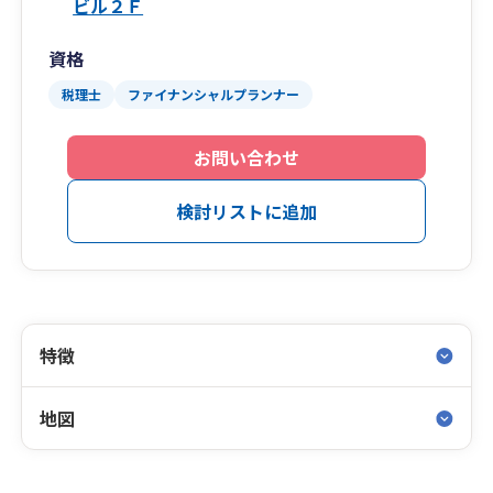
ビル２Ｆ
資格
税理士
ファイナンシャルプランナー
お問い合わせ
検討リストに追加
特徴
地図