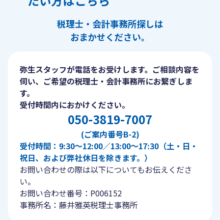
たい方はこちら
税理士・会計事務所探しは
おまかせください。
弥生スタッフが電話をお受けします。ご相談内容を
伺い、ご希望の税理士・会計事務所にお繋ぎしま
す。
受付時間内におかけください。
050-3819-7007
(ご案内番号B-2)
受付時間：9:30〜12:00／13:00〜17:30（土・日・
祝日、および弊社休日を除きます。）
お問い合わせの際は以下についてもお伝えくださ
い。
お問い合わせ番号：P006152
事務所名：藤井雅英税理士事務所