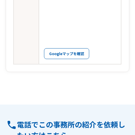
Googleマップを確認
電話でこの事務所の紹介を依頼し