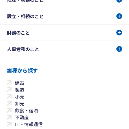
設立・相続のこと
財務のこと
人事労務のこと
業種から探す
建設
製造
小売
卸売
飲食・宿泊
不動産
IT・情報通信