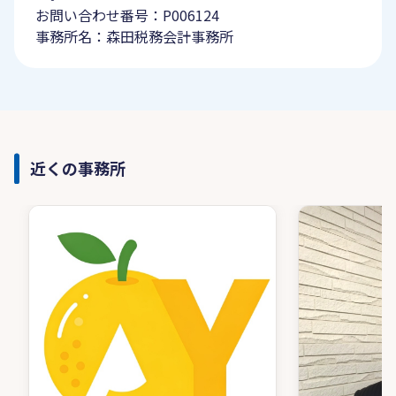
お問い合わせ番号：P006124
事務所名：森田税務会計事務所
近くの事務所