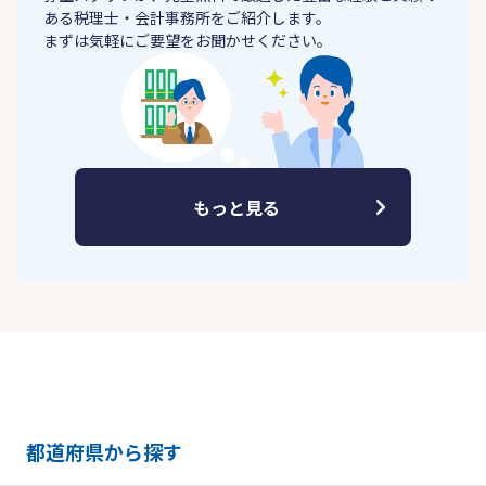
ある税理士・会計事務所をご紹介します。
まずは気軽にご要望をお聞かせください。
もっと見る
都道府県から探す