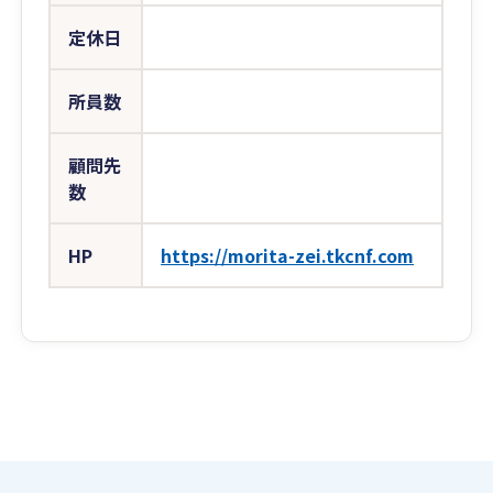
定休日
所員数
顧問先
数
HP
https://morita-zei.tkcnf.com