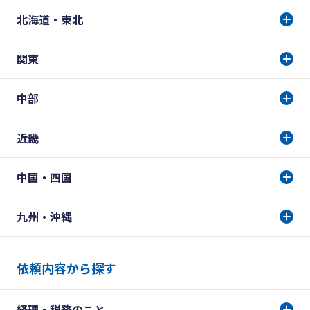
北海道・東北
関東
中部
近畿
中国・四国
九州・沖縄
依頼内容から探す
経理・税務のこと