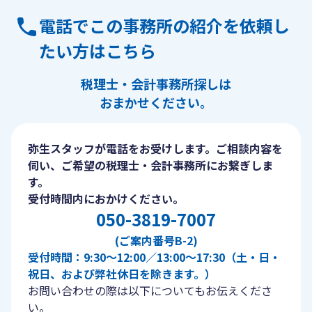
電話でこの事務所の紹介を依頼し
たい方はこちら
税理士・会計事務所探しは
おまかせください。
弥生スタッフが電話をお受けします。ご相談内容を
伺い、ご希望の税理士・会計事務所にお繋ぎしま
す。
受付時間内におかけください。
050-3819-7007
(ご案内番号B-2)
受付時間：9:30〜12:00／13:00〜17:30（土・日・
祝日、および弊社休日を除きます。）
お問い合わせの際は以下についてもお伝えくださ
い。