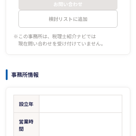
お問い合わせ
検討リストに追加
※この事務所は、税理士紹介ナビでは
現在問い合わせを受け付けていません。
事務所情報
設立年
営業時
間