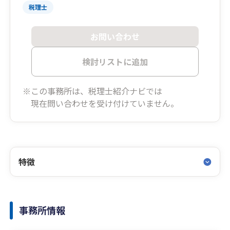
税理士
お問い合わせ
検討リストに追加
※この事務所は、税理士紹介ナビでは
現在問い合わせを受け付けていません。
特徴
事務所情報