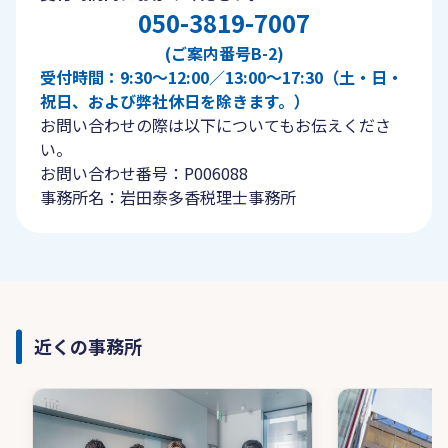
050-3819-7007
(ご案内番号B-2)
受付時間：9:30〜12:00／13:00〜17:30（土・日・
祝日、および弊社休日を除きます。）
お問い合わせの際は以下についてもお伝えくださ
い。
お問い合わせ番号：P006088
事務所名：岩田泰多香税理士事務所
近くの事務所