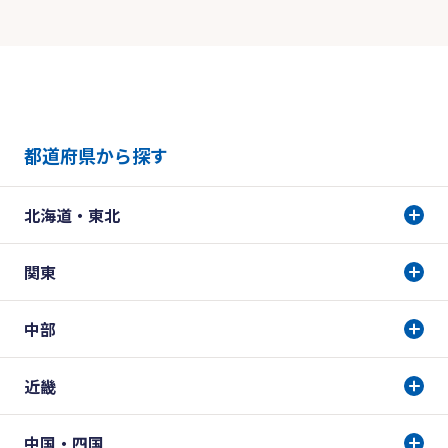
都道府県から探す
北海道・東北
関東
中部
近畿
中国・四国