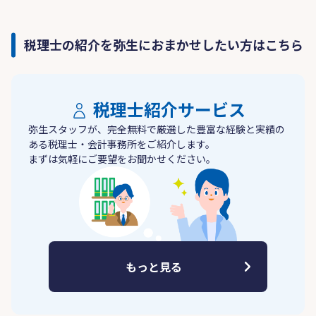
税理士の紹介を弥生におまかせしたい方はこちら
税理士紹介サービス
弥生スタッフが、完全無料で厳選した豊富な経験と実績の
ある税理士・会計事務所をご紹介します。
まずは気軽にご要望をお聞かせください。
もっと見る