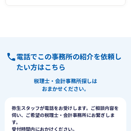
電話でこの事務所の紹介を依頼し
たい方はこちら
税理士・会計事務所探しは
おまかせください。
弥生スタッフが電話をお受けします。ご相談内容を
伺い、ご希望の税理士・会計事務所にお繋ぎしま
す。
受付時間内におかけください。