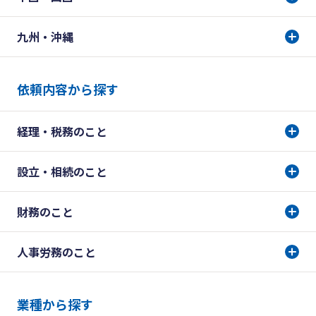
九州・沖縄
依頼内容から探す
経理・税務のこと
設立・相続のこと
財務のこと
人事労務のこと
業種から探す