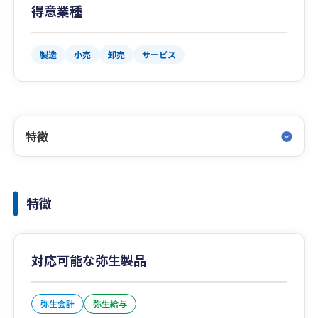
得意業種
製造
小売
卸売
サービス
特徴
特徴
対応可能な弥生製品
弥生会計
弥生給与