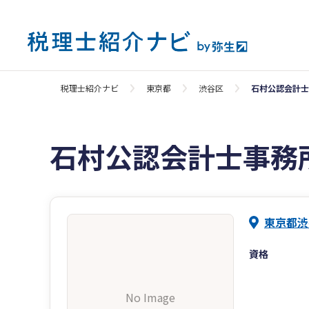
税理士紹介ナビ
東京都
渋谷区
石村公認会計士
石村公認会計士事務
東京都渋
資格
No Image