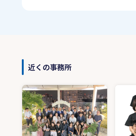
近くの事務所