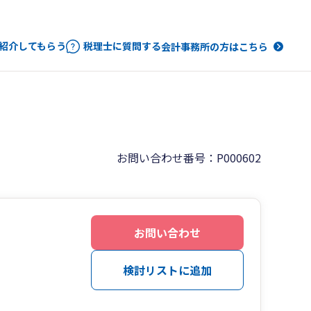
紹介してもらう
税理士に質問する
会計事務所の方はこちら
お問い合わせ番号：P000602
お問い合わせ
検討リストに追加