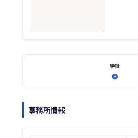
特徴
事務所情報