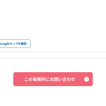
Googleマップを確認
この事務所にお問い合わせ