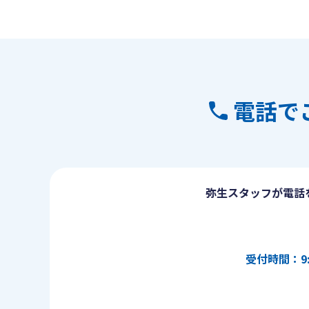
電話で
弥生スタッフが電話
受付時間：9: