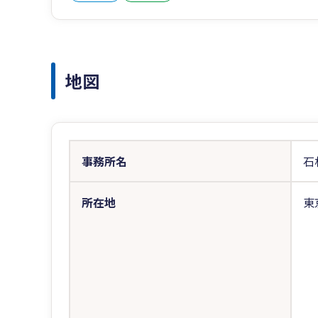
地図
事務所名
石
所在地
東