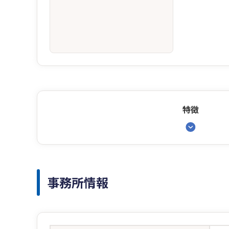
特徴
事務所情報