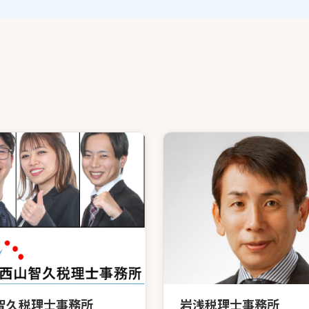
智久税理士事務所
岩浅税理士事務所