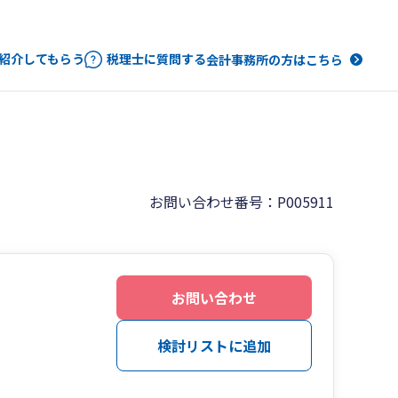
紹介してもらう
税理士に質問する
会計事務所の方はこちら
お問い合わせ番号：P005911
お問い合わせ
検討リストに追加