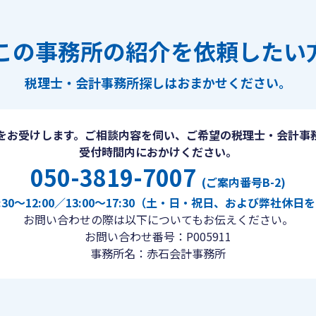
この事務所の紹介を依頼したい
税理士・会計事務所探しは
おまかせください。
をお受けします。ご相談内容を伺い、ご希望の税理士・会計事
受付時間内におかけください。
050-3819-7007
(ご案内番号B-2)
30〜12:00／13:00〜17:30（土・日・祝日、および弊社休
お問い合わせの際は以下についてもお伝えください。
お問い合わせ番号：P005911
事務所名：赤石会計事務所