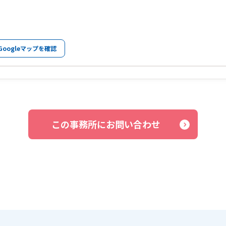
Googleマップを確認
この事務所にお問い合わせ