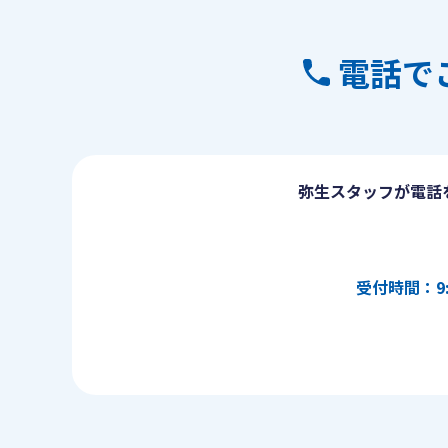
電話で
弥生スタッフが電話
受付時間：9: