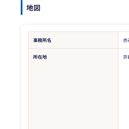
地図
事務所名
赤
所在地
京