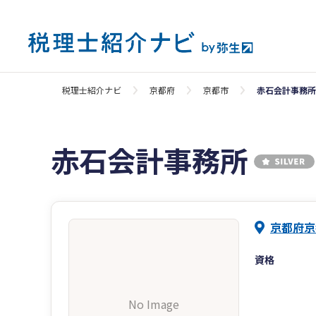
税理士紹介ナビ
京都府
京都市
赤石会計事務所
赤石会計事務所
京都府京
資格
No Image