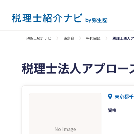
税理士紹介ナビ
東京都
千代田区
税理士法人ア
税理士法人アプロー
東京都千
資格
No Image