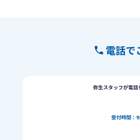
電話で
弥生スタッフが電話
受付時間：9: