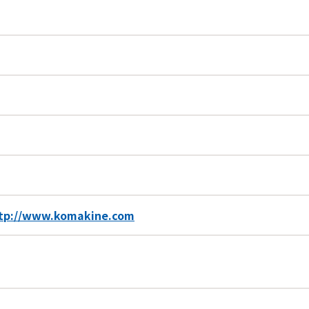
tp://www.komakine.com