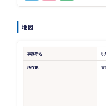
地図
事務所名
税
所在地
東