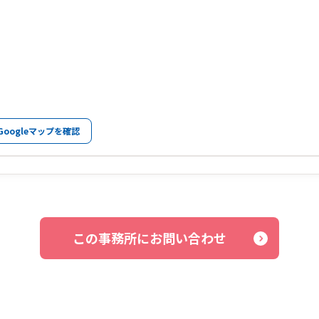
Googleマップを確認
この事務所にお問い合わせ