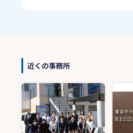
近くの事務所