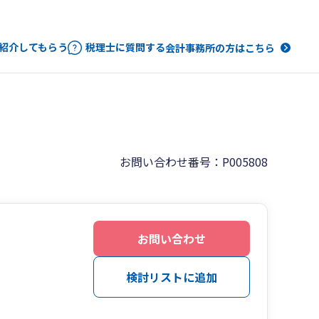
紹介してもらう
税理士に質問する
会計事務所の方はこちら
お問い合わせ番号：P005808
お問い合わせ
検討リストに追加