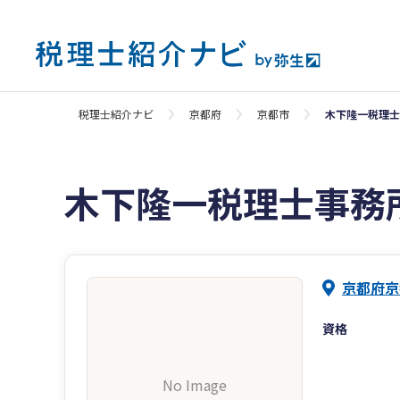
税理士紹介ナビ
京都府
京都市
木下隆一税理士
木下隆一税理士事務
京都府京
資格
No Image