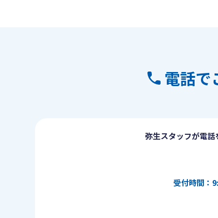
電話で
弥生スタッフが電話
受付時間：9: