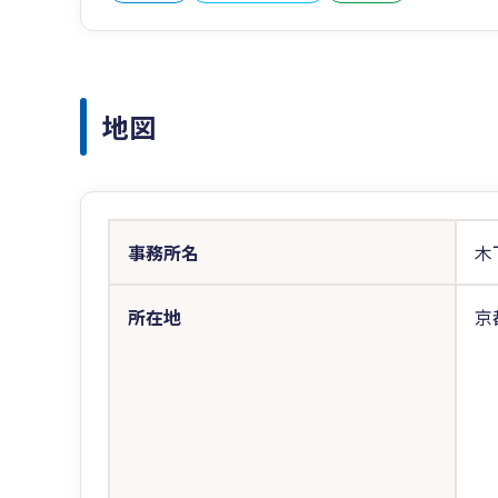
地図
事務所名
木
所在地
京