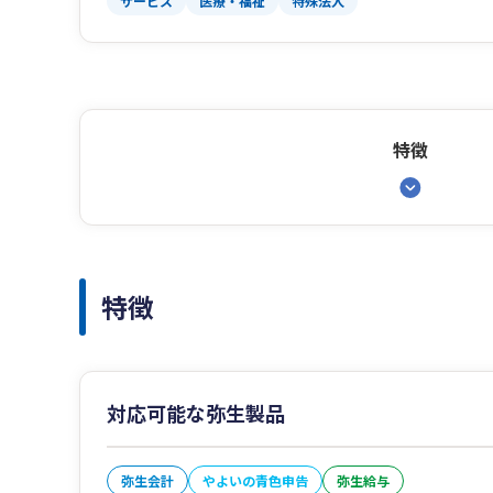
サービス
医療・福祉
特殊法人
特徴
特徴
対応可能な弥生製品
弥生会計
やよいの青色申告
弥生給与