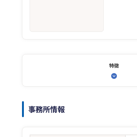
特徴
事務所情報