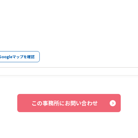
Googleマップを確認
この事務所にお問い合わせ