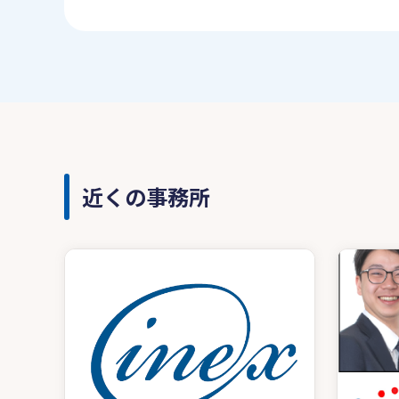
近くの事務所