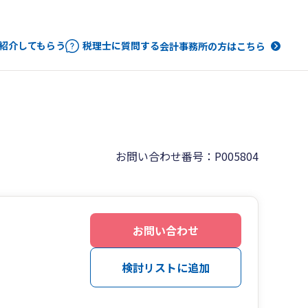
紹介してもらう
税理士に質問する
会計事務所の方はこちら
お問い合わせ番号：P005804
お問い合わせ
検討リストに追加