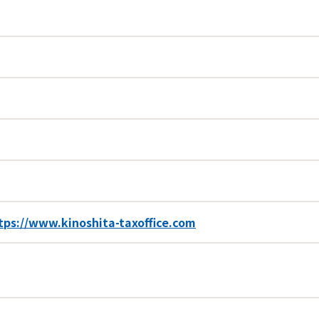
tps://www.kinoshita-taxoffice.com