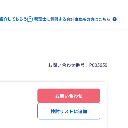
紹介してもらう
税理士に質問する
会計事務所の方はこちら
お問い合わせ番号：P005659
お問い合わせ
検討リストに追加