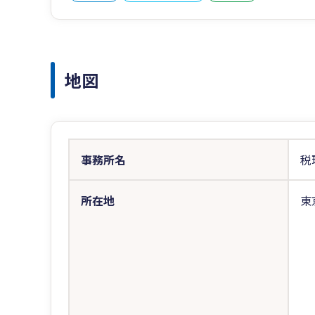
地図
事務所名
税
所在地
東