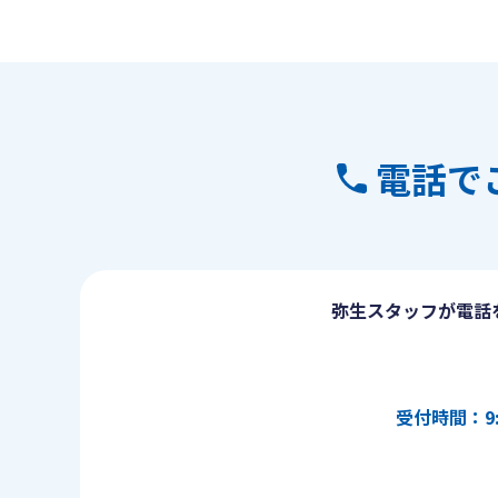
電話で
弥生スタッフが電話
受付時間：9: