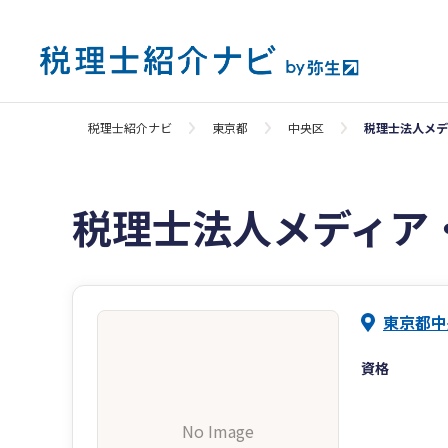
税理士紹介ナビ
東京都
中央区
税理士法人メデ
税理士法人メディア
東京都中
資格
No Image