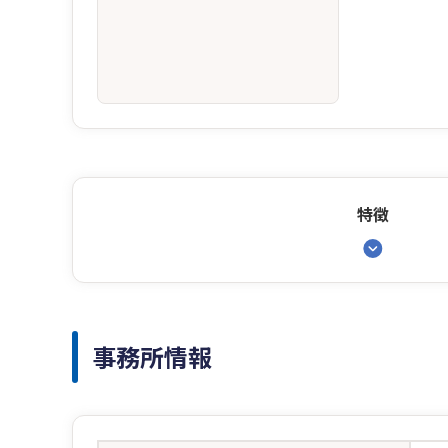
特徴
事務所情報