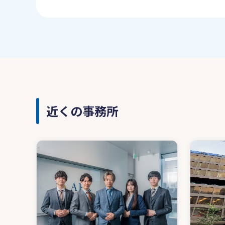
近くの事務所