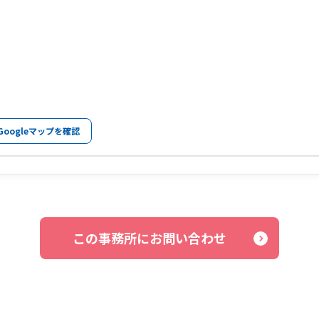
Googleマップを確認
この事務所にお問い合わせ