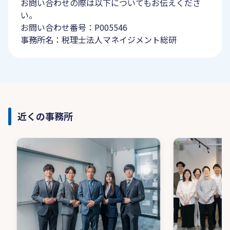
お問い合わせの際は以下についてもお伝えくださ
い。
お問い合わせ番号：P005546
事務所名：税理士法人マネイジメント総研
近くの事務所