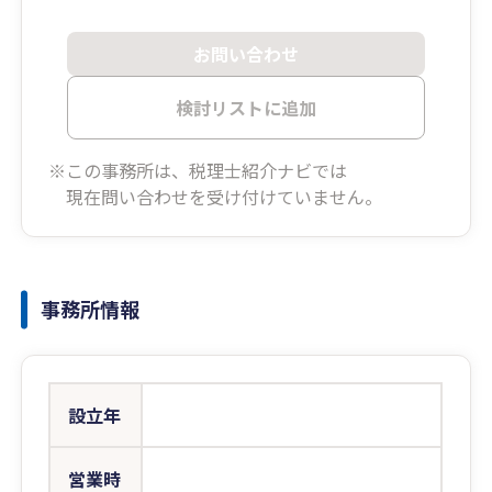
お問い合わせ
検討リストに追加
※この事務所は、税理士紹介ナビでは
現在問い合わせを受け付けていません。
事務所情報
設立年
営業時