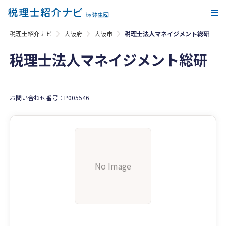
メ
税理士紹介ナビ
大阪府
大阪市
税理士法人マネイジメント総研
税理士法人マネイジメント総研
お問い合わせ番号：P005546
No Image