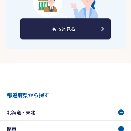
もっと見る
都道府県から探す
北海道・東北
関東