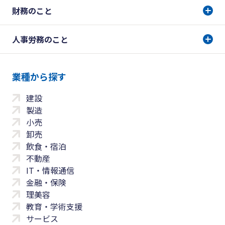
財務のこと
人事労務のこと
業種から探す
建設
製造
小売
卸売
飲食・宿泊
不動産
IT・情報通信
金融・保険
理美容
教育・学術支援
サービス