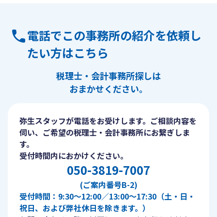
電話でこの事務所の紹介を依頼し
たい方はこちら
税理士・会計事務所探しは
おまかせください。
弥生スタッフが電話をお受けします。ご相談内容を
伺い、ご希望の税理士・会計事務所にお繋ぎしま
す。
受付時間内におかけください。
050-3819-7007
(ご案内番号B-2)
受付時間：9:30〜12:00／13:00〜17:30（土・日・
祝日、および弊社休日を除きます。）