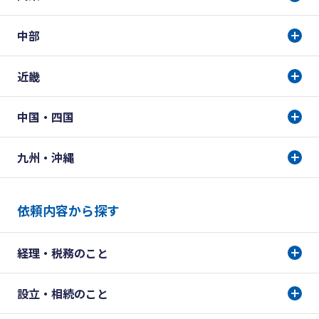
中部
近畿
中国・四国
九州・沖縄
依頼内容から探す
経理・税務のこと
設立・相続のこと