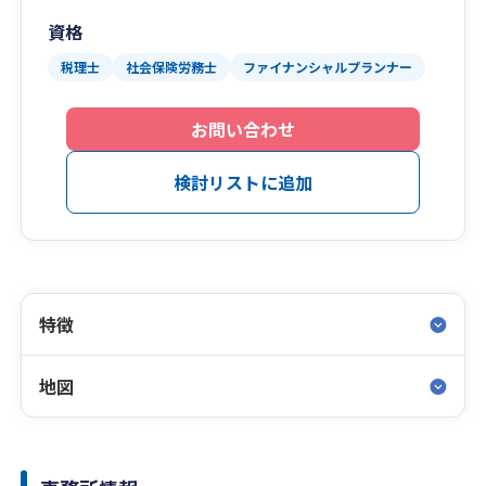
資格
税理士
社会保険労務士
ファイナンシャルプランナー
お問い合わせ
検討リストに追加
特徴
地図