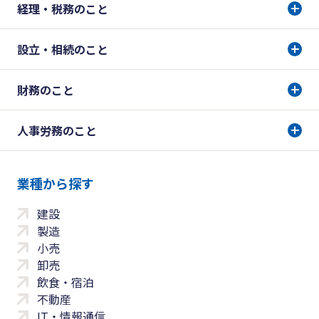
経理・税務のこと
設立・相続のこと
財務のこと
人事労務のこと
業種から探す
建設
製造
小売
卸売
飲食・宿泊
不動産
IT・情報通信