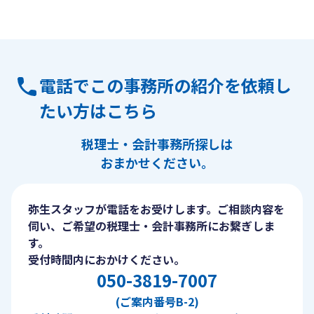
電話でこの事務所の紹介を依頼し
たい方はこちら
税理士・会計事務所探しは
おまかせください。
弥生スタッフが電話をお受けします。ご相談内容を
伺い、ご希望の税理士・会計事務所にお繋ぎしま
す。
受付時間内におかけください。
050-3819-7007
(ご案内番号B-2)