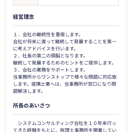
経営理念
１．会社の継続性を重視します。
会社が将来に渡って継続して発展することを第一
に考えアドバイスを行います。
２．社長の第二の頭脳となります。
継続して発展するためのヒントをご提供します。
３．会社の業務をサポートします。
当事務所からワンストップで様々な問題に対応致
します。提携士業へは、当事務所が窓口になり問
題解決します。
所長のあいさつ
システムコンサルティング会社を１０年来行っ
てきた経験をもとに、税理士事務所を開業してい