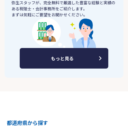
弥生スタッフが、完全無料で厳選した豊富な経験と実績の
ある税理士・会計事務所をご紹介します。
まずは気軽にご要望をお聞かせください。
もっと見る
都道府県から探す