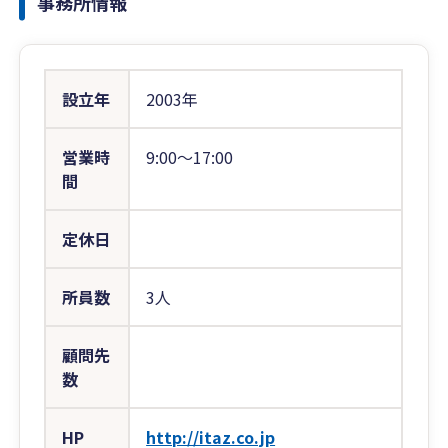
事務所情報
設立年
2003年
営業時
9:00〜17:00
間
定休日
所員数
3人
顧問先
数
HP
http://itaz.co.jp