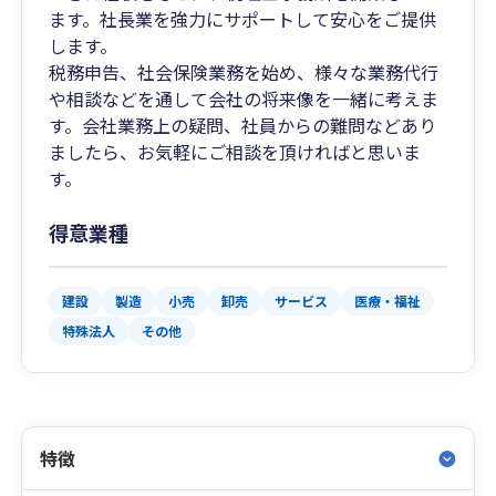
ます。社長業を強力にサポートして安心をご提供
します。
税務申告、社会保険業務を始め、様々な業務代行
や相談などを通して会社の将来像を一緒に考えま
す。会社業務上の疑問、社員からの難問などあり
ましたら、お気軽にご相談を頂ければと思いま
す。
得意業種
建設
製造
小売
卸売
サービス
医療・福祉
特殊法人
その他
特徴