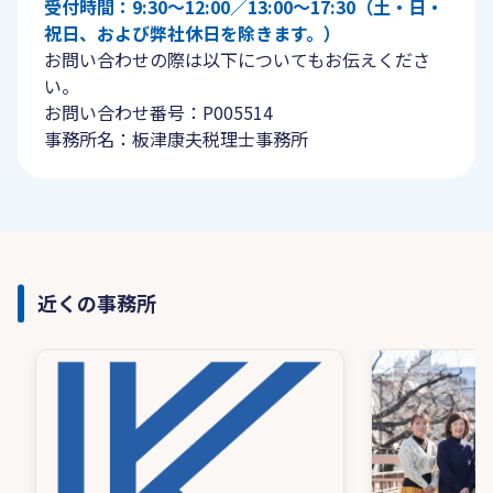
受付時間：9:30〜12:00／13:00〜17:30（土・日・
祝日、および弊社休日を除きます。）
お問い合わせの際は以下についてもお伝えくださ
い。
お問い合わせ番号：P005514
事務所名：板津康夫税理士事務所
近くの事務所