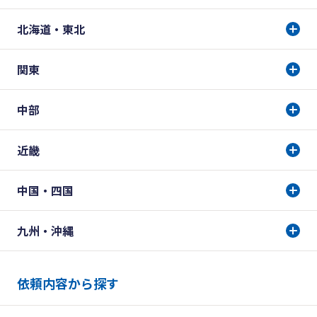
北海道・東北
関東
中部
近畿
中国・四国
九州・沖縄
依頼内容から探す