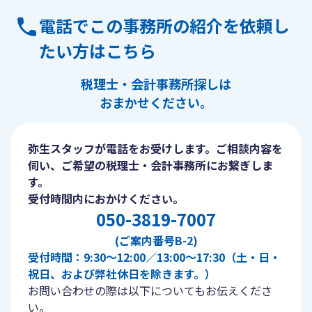
電話でこの事務所の紹介を依頼し
たい方はこちら
税理士・会計事務所探しは
おまかせください。
弥生スタッフが電話をお受けします。ご相談内容を
伺い、ご希望の税理士・会計事務所にお繋ぎしま
す。
受付時間内におかけください。
050-3819-7007
(ご案内番号B-2)
受付時間：9:30〜12:00／13:00〜17:30（土・日・
祝日、および弊社休日を除きます。）
お問い合わせの際は以下についてもお伝えくださ
い。