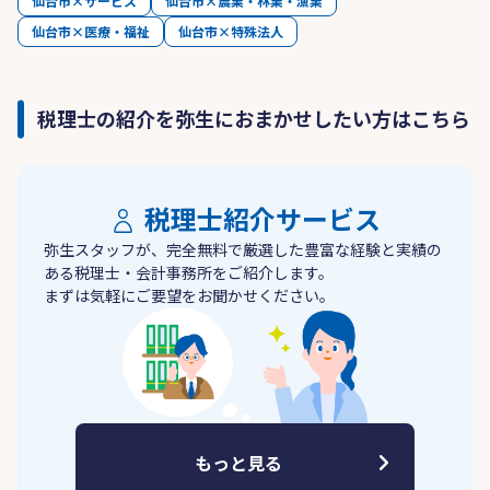
仙台市×サービス
仙台市×農業・林業・漁業
仙台市×医療・福祉
仙台市×特殊法人
税理士の紹介を弥生におまかせしたい方はこちら
税理士紹介サービス
弥生スタッフが、完全無料で厳選した豊富な経験と実績の
ある税理士・会計事務所をご紹介します。
まずは気軽にご要望をお聞かせください。
もっと見る