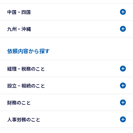
中国・四国
九州・沖縄
依頼内容から探す
経理・税務のこと
設立・相続のこと
財務のこと
人事労務のこと