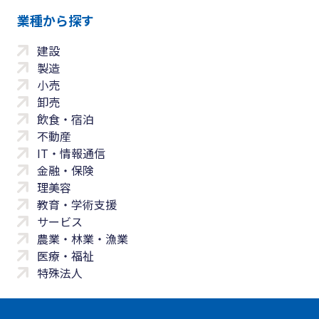
業種から探す
建設
製造
小売
卸売
飲食・宿泊
不動産
IT・情報通信
金融・保険
理美容
教育・学術支援
サービス
農業・林業・漁業
医療・福祉
特殊法人