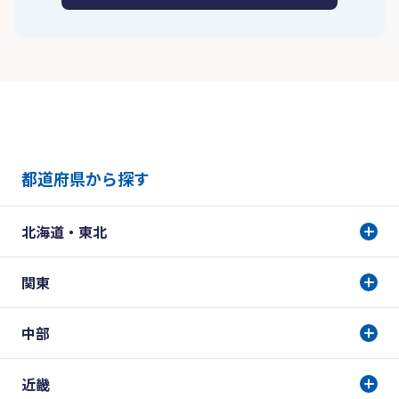
都道府県から探す
北海道・東北
関東
中部
近畿