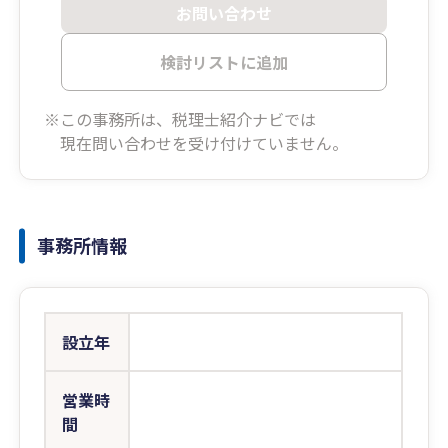
お問い合わせ
検討リストに追加
※この事務所は、税理士紹介ナビでは
現在問い合わせを受け付けていません。
事務所情報
設立年
営業時
間