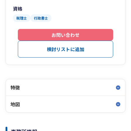
資格
税理士
行政書士
お問い合わせ
検討リストに追加
特徴
地図