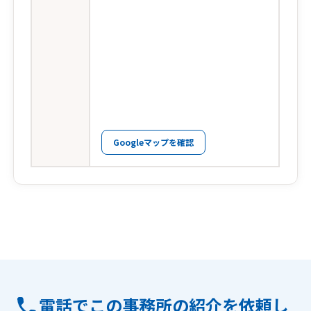
Googleマップを確認
電話でこの事務所の紹介を依頼し