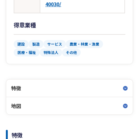
40030/
得意業種
建設
製造
サービス
農業・林業・漁業
医療・福祉
特殊法人
その他
特徴
地図
特徴