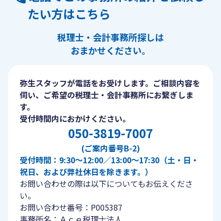
たい方はこちら
税理士・会計事務所探しは
おまかせください。
弥生スタッフが電話をお受けします。ご相談内容を
伺い、ご希望の税理士・会計事務所にお繋ぎしま
す。
受付時間内におかけください。
050-3819-7007
(ご案内番号B-2)
受付時間：9:30〜12:00／13:00〜17:30（土・日・
祝日、および弊社休日を除きます。）
お問い合わせの際は以下についてもお伝えくださ
い。
お問い合わせ番号：P005387
事務所名：Ａｃｅ税理士法人