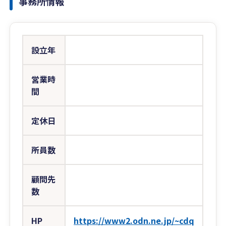
事務所情報
設立年
営業時
間
定休日
所員数
顧問先
数
HP
https://www2.odn.ne.jp/~cdq