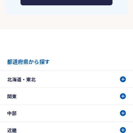
都道府県から探す
北海道・東北
関東
中部
近畿