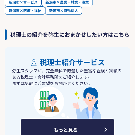
新潟市×サービス
新潟市×農業・林業・漁業
新潟市×医療・福祉
新潟市×特殊法人
税理士の紹介を弥生におまかせしたい方はこちら
税理士紹介サービス
弥生スタッフが、完全無料で厳選した豊富な経験と実績の
ある税理士・会計事務所をご紹介します。
まずは気軽にご要望をお聞かせください。
もっと見る