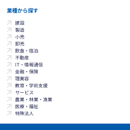
業種から探す
建設
製造
小売
卸売
飲食・宿泊
不動産
IT・情報通信
金融・保険
理美容
教育・学術支援
サービス
農業・林業・漁業
医療・福祉
特殊法人