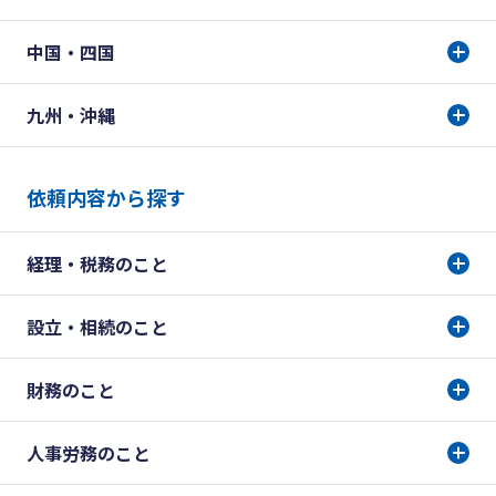
中国・四国
九州・沖縄
依頼内容から探す
経理・税務のこと
設立・相続のこと
財務のこと
人事労務のこと