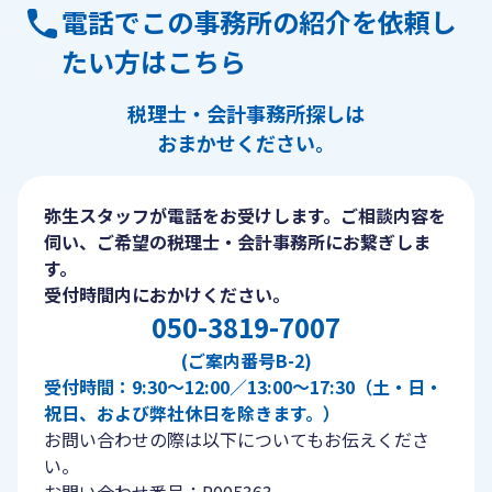
電話でこの事務所の紹介を依頼し
たい方はこちら
税理士・会計事務所探しは
おまかせください。
弥生スタッフが電話をお受けします。ご相談内容を
伺い、ご希望の税理士・会計事務所にお繋ぎしま
す。
受付時間内におかけください。
050-3819-7007
(ご案内番号B-2)
受付時間：9:30〜12:00／13:00〜17:30（土・日・
祝日、および弊社休日を除きます。）
お問い合わせの際は以下についてもお伝えくださ
い。