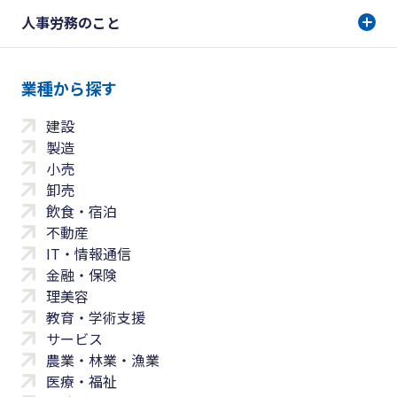
人事労務のこと
業種から探す
建設
製造
小売
卸売
飲食・宿泊
不動産
IT・情報通信
金融・保険
理美容
教育・学術支援
サービス
農業・林業・漁業
医療・福祉