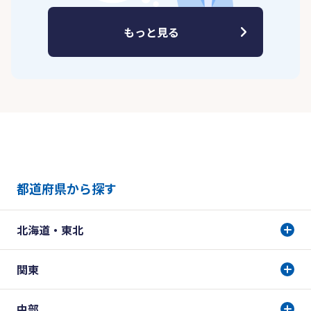
もっと見る
都道府県から探す
北海道・東北
関東
中部