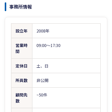
事務所情報
設立年
2008年
営業時
09:00〜17:30
間
定休日
土、日
所員数
非公開
顧問先
~50件
数