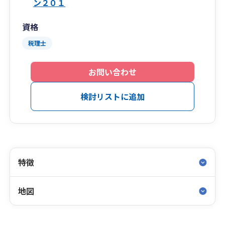
ン２０１
資格
税理士
お問い合わせ
検討リストに追加
特徴
地図