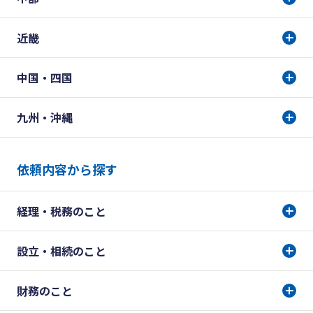
近畿
中国・四国
九州・沖縄
依頼内容から探す
経理・税務のこと
設立・相続のこと
財務のこと