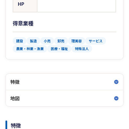
HP
得意業種
建設
製造
小売
卸売
理美容
サービス
農業・林業・漁業
医療・福祉
特殊法人
特徴
地図
特徴