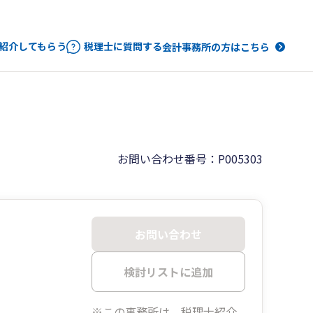
紹介してもらう
税理士に質問する
会計事務所の方はこちら
お問い合わせ番号：P005303
お問い合わせ
検討リストに追加
※この事務所は、税理士紹介