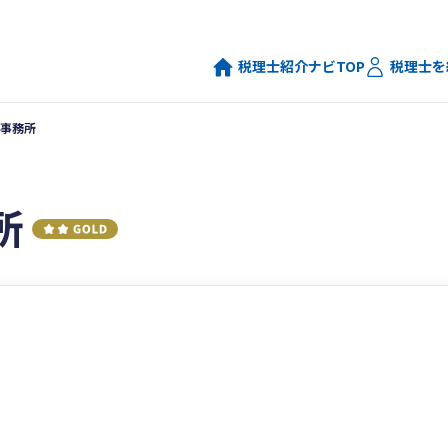
税理士紹介ナビTOP
税理士を
事務所
所