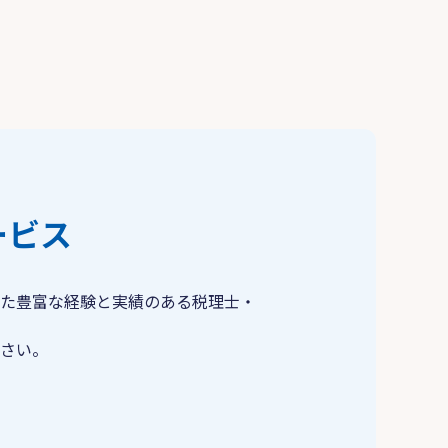
ービス
た豊富な経験と実績のある税理士・
さい。