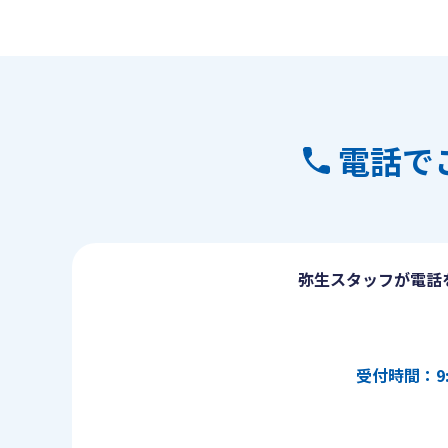
電話で
弥生スタッフが電話
受付時間：9: