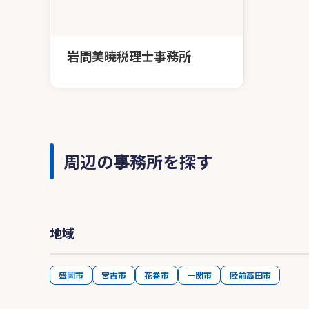
岩間美暁税理士事務所
周辺の事務所を探す
地域
盛岡市
宮古市
花巻市
一関市
陸前高田市