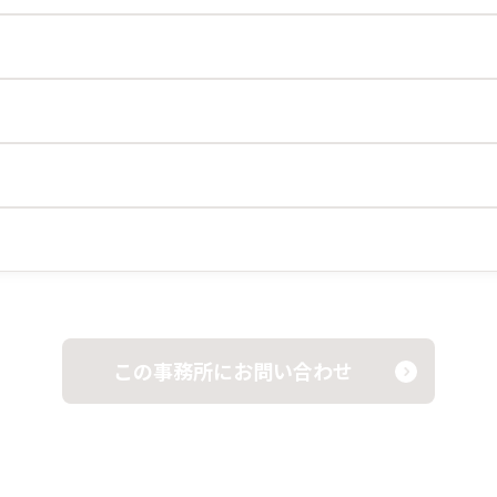
この事務所にお問い合わせ