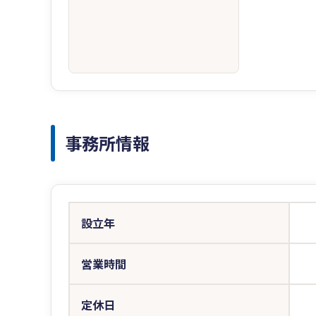
事務所情報
設立年
営業時間
定休日