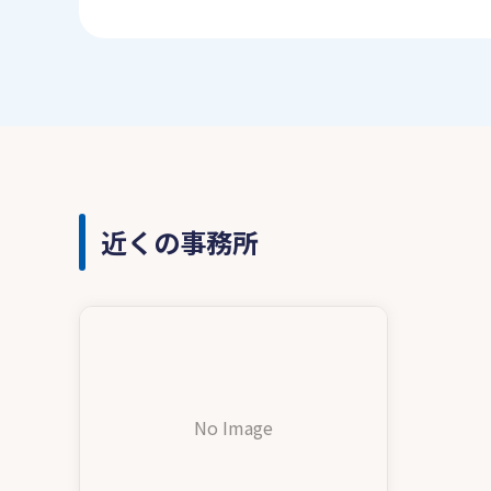
近くの事務所
No Image