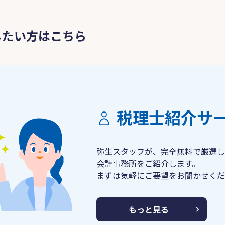
したい方はこちら
税理士紹介サ
弥生スタッフが、完全無料で厳選し
会計事務所をご紹介します。
まずは気軽にご要望をお聞かせくだ
もっと見る