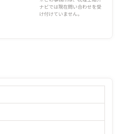
ナビでは現在問い合わせを受
け付けていません。