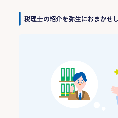
税理士の紹介を弥生におまかせ