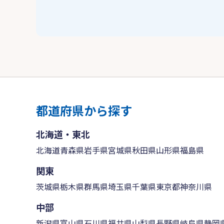
都道府県から探す
北海道・東北
北海道
青森県
岩手県
宮城県
秋田県
山形県
福島県
関東
茨城県
栃木県
群馬県
埼玉県
千葉県
東京都
神奈川県
中部
新潟県
富山県
石川県
福井県
山梨県
長野県
岐阜県
静岡