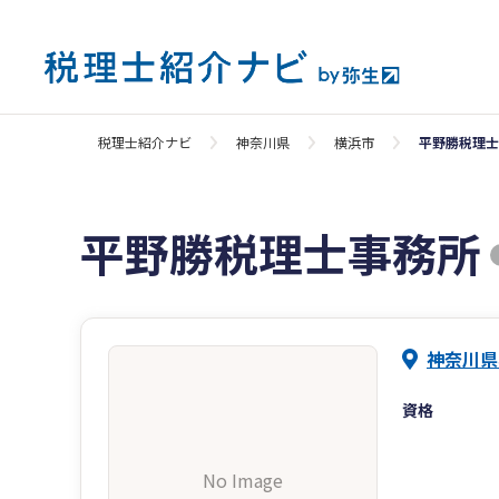
税理士紹介ナビ
神奈川県
横浜市
平野勝税理士
平野勝税理士事務所
神奈川県
資格
No Image