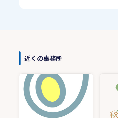
近くの事務所