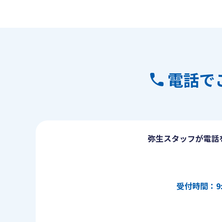
電話で
弥生スタッフが電話
受付時間：9: