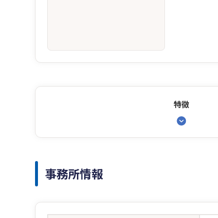
特徴
事務所情報