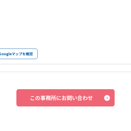
Googleマップを確認
この事務所にお問い合わせ