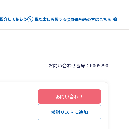
紹介してもらう
税理士に質問する
会計事務所の方はこちら
お問い合わせ番号：P005290
お問い合わせ
検討リストに追加