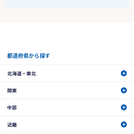
都道府県から探す
北海道・東北
関東
中部
近畿