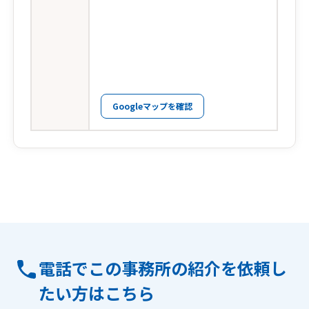
Googleマップを確認
電話でこの事務所の紹介を依頼し
たい方はこちら