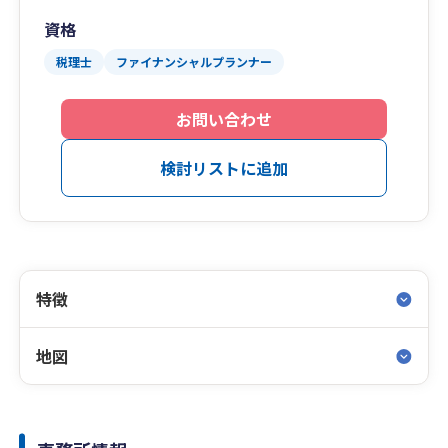
資格
税理士
ファイナンシャルプランナー
お問い合わせ
検討リストに追加
特徴
地図