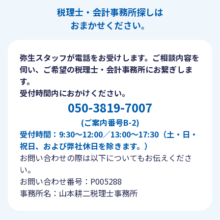
税理士・会計事務所探しは
おまかせください。
弥生スタッフが電話をお受けします。ご相談内容を
伺い、ご希望の税理士・会計事務所にお繋ぎしま
す。
受付時間内におかけください。
050-3819-7007
(ご案内番号B-2)
受付時間：9:30〜12:00／13:00〜17:30（土・日・
祝日、および弊社休日を除きます。）
お問い合わせの際は以下についてもお伝えくださ
い。
お問い合わせ番号：P005288
事務所名：山本耕二税理士事務所