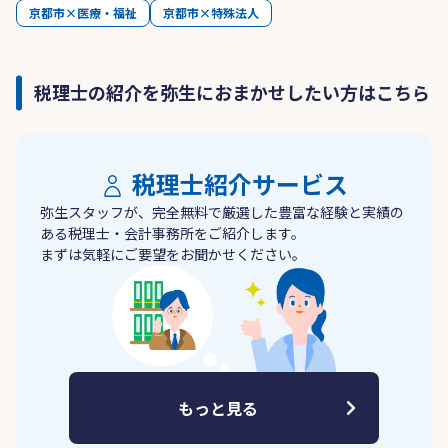
京都市×医療・福祉
京都市×特殊法人
税理士の紹介を弥生におまかせしたい方はこちら
税理士紹介サービス
弥生スタッフが、完全無料で厳選した豊富な経験と実績の
ある税理士・会計事務所をご紹介します。
まずは気軽にご要望をお聞かせください。
もっと見る