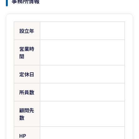
事務所情報
設立年
営業時
間
定休日
所員数
顧問先
数
HP