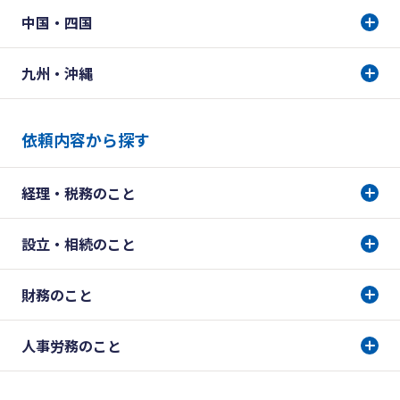
中国・四国
九州・沖縄
依頼内容から探す
経理・税務のこと
設立・相続のこと
財務のこと
人事労務のこと