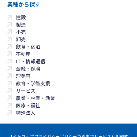
業種から探す
建設
製造
小売
卸売
飲食・宿泊
不動産
IT・情報通信
金融・保険
理美容
教育・学術支援
サービス
農業・林業・漁業
医療・福祉
特殊法人
サイトマップ
プライバシーポリシー
免責事項
サービス利用規約