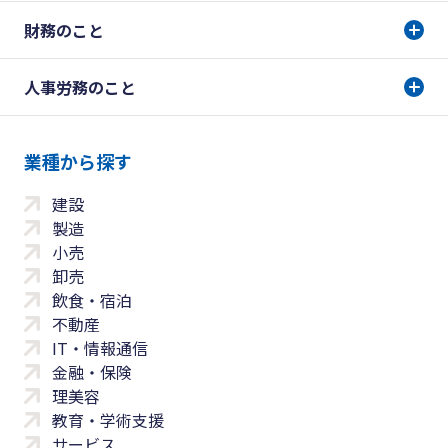
財務のこと
人事労務のこと
業種から探す
建設
製造
小売
卸売
飲食・宿泊
不動産
IT・情報通信
金融・保険
理美容
教育・学術支援
サービス