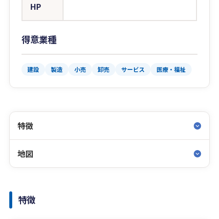
HP
得意業種
建設
製造
小売
卸売
サービス
医療・福祉
特徴
地図
特徴