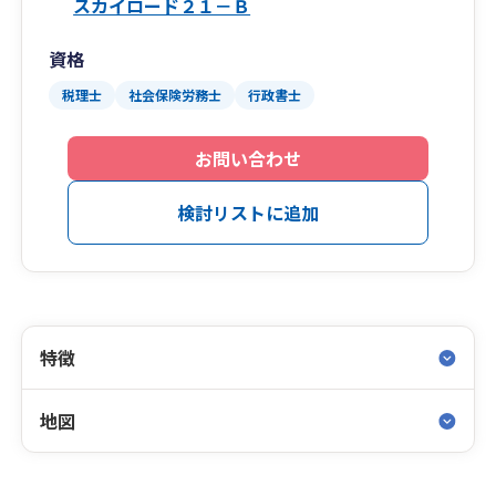
スカイロード２１－Ｂ
資格
税理士
社会保険労務士
行政書士
お問い合わせ
検討リストに追加
特徴
地図