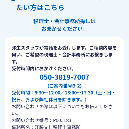
たい方はこちら
税理士・会計事務所探しは
おまかせください。
弥生スタッフが電話をお受けします。ご相談内容を
伺い、ご希望の税理士・会計事務所にお繋ぎしま
す。
受付時間内におかけください。
050-3819-7007
(ご案内番号B-2)
受付時間：9:30〜12:00／13:00〜17:30（土・日・
祝日、および弊社休日を除きます。）
お問い合わせの際は以下についてもお伝えくださ
い。
お問い合わせ番号：P005183
事務所名：江藤文仁税理士事務所