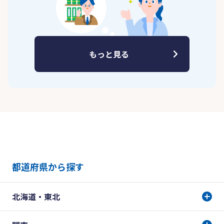
もっと見る
都道府県から探す
北海道・東北