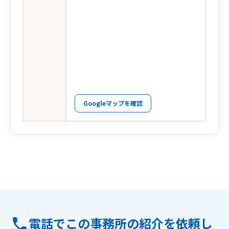
Googleマップを確認
電話でこの事務所の紹介を依頼し