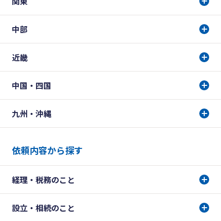
関東
中部
近畿
中国・四国
九州・沖縄
依頼内容から探す
経理・税務のこと
設立・相続のこと