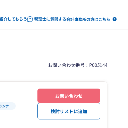
紹介してもらう
税理士に質問する
会計事務所の方はこちら
お問い合わせ番号：P005144
お問い合わせ
ランナー
検討リストに追加