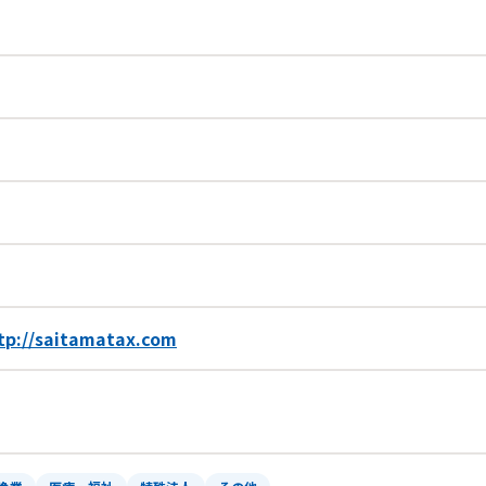
tp://saitamatax.com