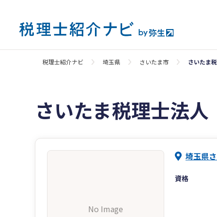
税理士紹介ナビ
埼玉県
さいたま市
さいたま税
さいたま税理士法人
埼玉県さ
資格
No Image