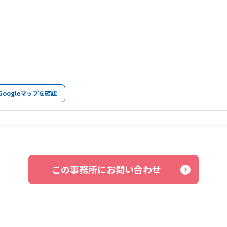
Googleマップを確認
この事務所にお問い合わせ