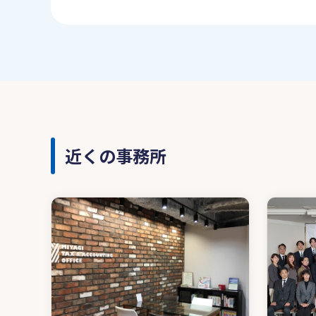
近くの事務所