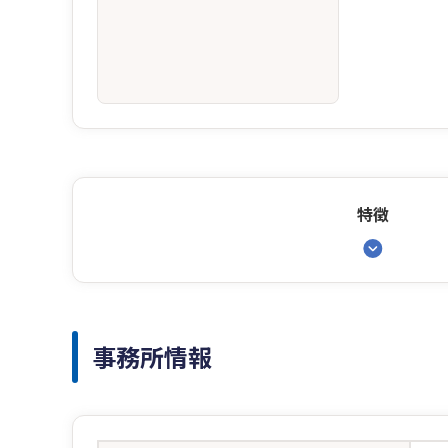
特徴
事務所情報