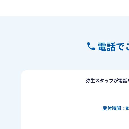
電話で
弥生スタッフが電話
受付時間：9: