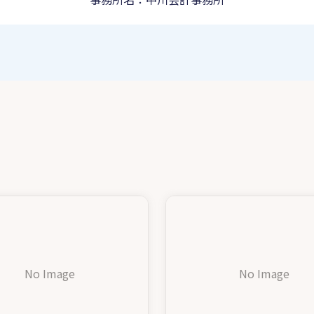
No Image
No Image