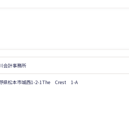
川会計事務所
野県松本市城西1-2-1The Crest 1-A