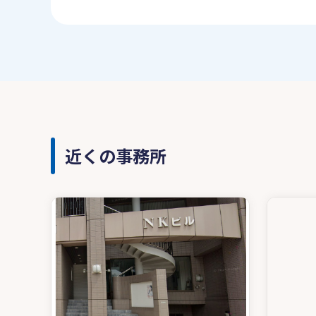
近くの事務所