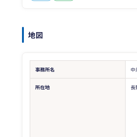
地図
事務所名
中
所在地
長