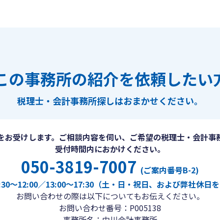
この事務所の紹介を依頼したい
税理士・会計事務所探しは
おまかせください。
をお受けします。ご相談内容を伺い、ご希望の税理士・会計事
受付時間内におかけください。
050-3819-7007
(ご案内番号B-2)
30〜12:00／13:00〜17:30（土・日・祝日、および弊社休
お問い合わせの際は以下についてもお伝えください。
お問い合わせ番号：P005138
事務所名：中川会計事務所