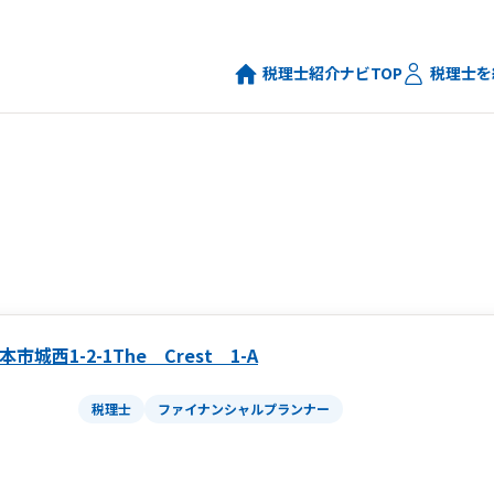
税理士紹介ナビTOP
税理士を
市城西1-2-1The Crest 1-A
税理士
ファイナンシャルプランナー