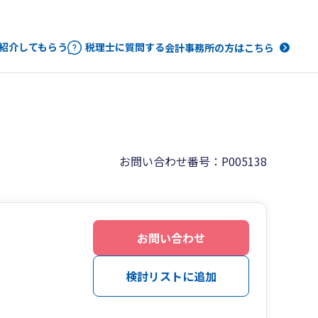
紹介してもらう
税理士に質問する
会計事務所の方はこちら
お問い合わせ番号：P005138
お問い合わせ
検討リストに追加