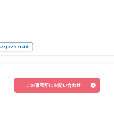
Googleマップを確認
この事務所にお問い合わせ