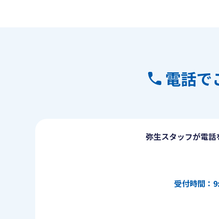
電話で
弥生スタッフが電話
受付時間：9: