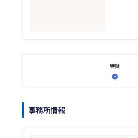
特徴
事務所情報