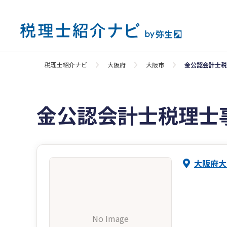
税理士紹介ナビ
大阪府
大阪市
金公認会計士税
金公認会計士税理士
大阪府大
No Image