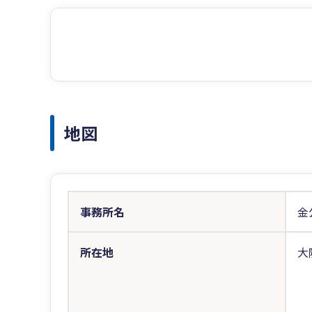
地図
事務所名
金
所在地
大