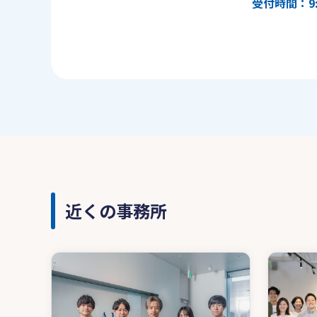
受付時間：9:
近くの事務所