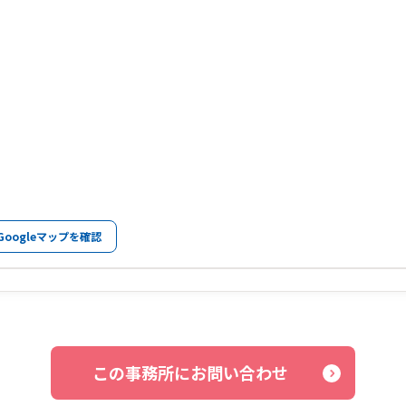
Googleマップを確認
この事務所にお問い合わせ