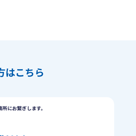
方はこちら
務所にお繋ぎします。