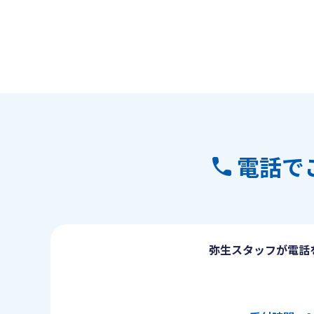
電話で
弥生スタッフが電話