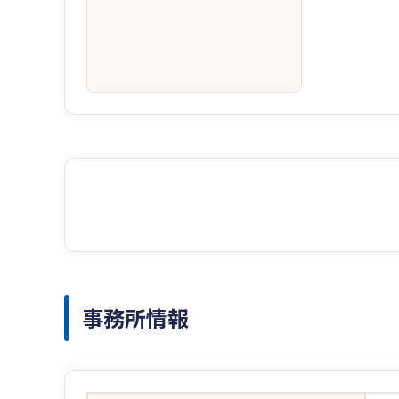
事務所情報