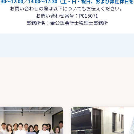
30〜12:00／13:00〜17:30（土・日・祝日、および弊社休
お問い合わせの際は以下についてもお伝えください。
お問い合わせ番号：P015071
事務所名：金公認会計士税理士事務所