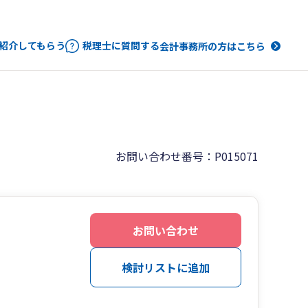
紹介してもらう
税理士に質問する
会計事務所の方はこちら
お問い合わせ番号：P015071
お問い合わせ
検討リストに追加