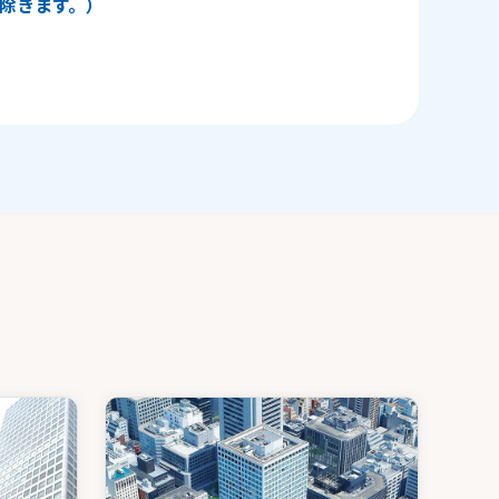
日を除きます。）