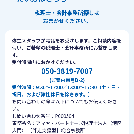
税理士・会計事務所探しは
おまかせください。
弥生スタッフが電話をお受けします。ご相談内容を
伺い、ご希望の税理士・会計事務所にお繋ぎしま
す。
受付時間内におかけください。
050-3819-7007
(ご案内番号B-2)
受付時間：9:30〜12:00／13:00〜17:30（土・日・
祝日、および弊社休日を除きます。）
お問い合わせの際は以下についてもお伝えくださ
い。
お問い合わせ番号：P000504
事務所名：アマヤ・パートナーズ税理士法人（港区
大門） 【伴走支援型】総合事務所