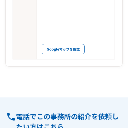
Googleマップを確認
電話でこの事務所の紹介を依頼し
たい方はこちら