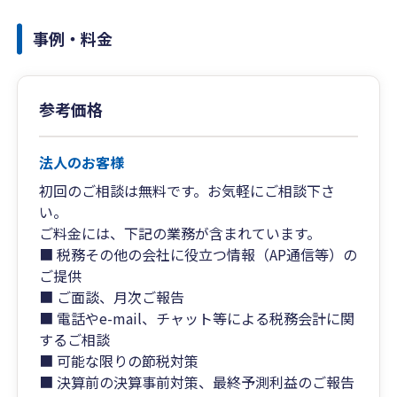
事例・料金
参考価格
法人のお客様
初回のご相談は無料です。お気軽にご相談下さ
い。
ご料金には、下記の業務が含まれています。
■ 税務その他の会社に役立つ情報（AP通信等）の
ご提供
■ ご面談、月次ご報告
■ 電話やe-mail、チャット等による税務会計に関
するご相談
■ 可能な限りの節税対策
■ 決算前の決算事前対策、最終予測利益のご報告