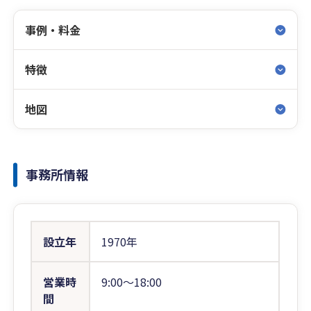
事例・料金
特徴
地図
事務所情報
設立年
1970年
営業時
9:00〜18:00
間