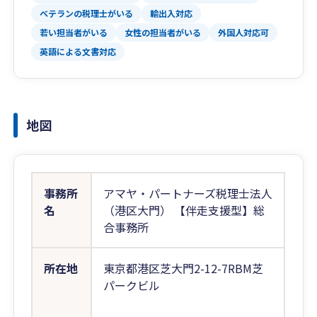
ベテランの税理士がいる
輸出入対応
若い担当者がいる
女性の担当者がいる
外国人対応可
英語による文書対応
地図
事務所
アマヤ・パートナーズ税理士法人
名
（港区大門） 【伴走支援型】総
合事務所
所在地
東京都港区芝大門2-12-7RBM芝
パークビル