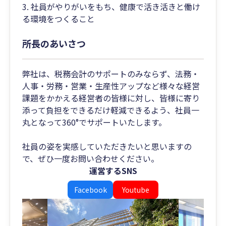
3. 社員がやりがいをもち、健康で活き活きと働け
る環境をつくること
所長のあいさつ
弊社は、税務会計のサポートのみならず、法務・
人事・労務・営業・生産性アップなど様々な経営
課題をかかえる経営者の皆様に対し、皆様に寄り
添って負担をできるだけ軽減できるよう、社員一
丸となって360°でサポートいたします。
社員の姿を実感していただきたいと思いますの
で、ぜひ一度お問い合わせください。
運営するSNS
Facebook
Youtube