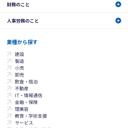
財務のこと
人事労務のこと
業種から探す
建設
製造
小売
卸売
飲食・宿泊
不動産
IT・情報通信
金融・保険
理美容
教育・学術支援
サービス