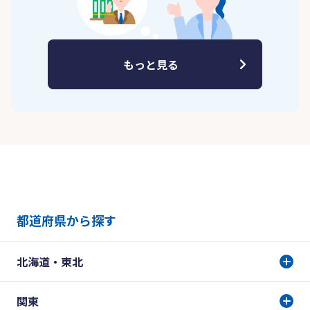
もっと見る
都道府県から探す
北海道・東北
関東