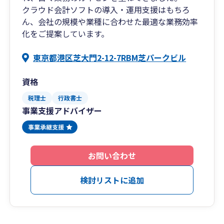
クラウド会計ソフトの導入・運用支援はもちろ
ん、会社の規模や業種に合わせた最適な業務効率
化をご提案しています。
東京都港区芝大門2-12-7RBM芝パークビル
資格
税理士
行政書士
事業支援アドバイザー
お問い合わせ
検討リストに追加