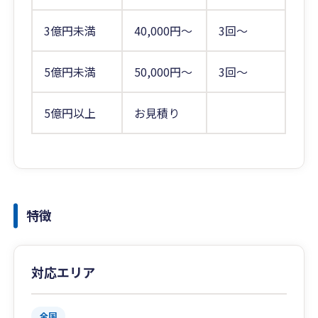
3億円未満
40,000円～
3回～
5億円未満
50,000円～
3回～
5億円以上
お見積り
特徴
対応エリア
全国