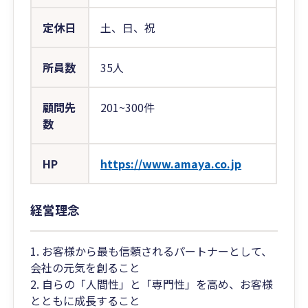
定休日
土、日、祝
所員数
35人
顧問先
201~300件
数
HP
https://www.amaya.co.jp
経営理念
1. お客様から最も信頼されるパートナーとして、
会社の元気を創ること
2. 自らの「人間性」と「専門性」を高め、お客様
とともに成長すること