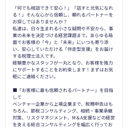
「何でも相談できて安心！」「話すと元気になれ
る！」そんな心から信頼し、頼れるパートナーを
お探しではありませんか？
私達は、日々生まれる小さな疑問や不安から、事
業の未来を決定づける経営課題まで。あらゆる局
面でお客様の「今」と「未来」にいつも寄り添
い、安心していただける「伴走型支援」をお届け
する税理士法人です。
経験豊かなスタッフが一丸となり、お客様を強力
にサポートすることをお約束します！まずはお気
軽にご連絡ください。
■「お客様に最も信頼されるパートナー」を目指
して
ベンチャー企業から上場企業まで、税務申告はも
ちろん、節税コンサルティング、相続・事業承継
対策、リスクマネジメント、M＆A支援などの経営
を支える総合コンサルティングを幅広く行ってお