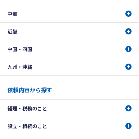
中部
近畿
中国・四国
九州・沖縄
依頼内容から探す
経理・税務のこと
設立・相続のこと